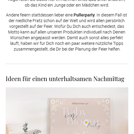
ob das Kind ein Junge oder ein Mädchen wird.
Andere feiern stattdessen lieber eine 
Pullerparty
. In diesem Fall ist 
der niedliche Fratz schon auf der Welt und wird allen persönlich 
vorgestellt auf der Feier. Wofür Du Dich auch entscheidest, das 
Motto kann auf allen unseren Produkten individuell nach Deinen 
Wünschen angepasst werden. Damit auch sonst alles perfekt 
läuft, haben wir für Dich noch ein paar weitere nützliche Tipps 
zusammengestellt, die Dir bei der Planung der Feier helfen.
Ideen für einen unterhaltsamen Nachmittag