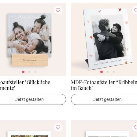
oaufsteller "Glückliche
MDF-Fotoaufsteller “Kribbel
mente"
im Bauch”
Jetzt gestalten
Jetzt gestalten