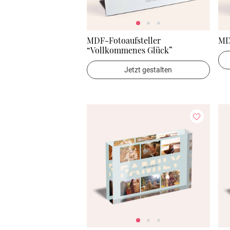
MDF-Fotoaufsteller
MD
“Vollkommenes Glück”
Jetzt gestalten