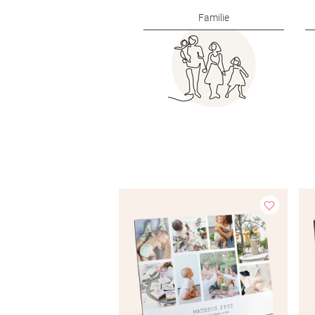
Familie