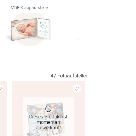
MDF-Klappaufsteller
Acrylaufsteller
47 Fotoaufsteller
Dieses Produkt ist
momentan
ausverkauft