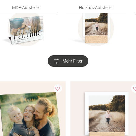
MDF-Aufsteller
Holzfuß-Aufsteller
Mehr Filter