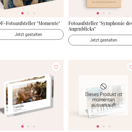
F-Fotoaufsteller "Momente"
Fotoaufsteller "Symphonie de
Augenblicks"
Jetzt gestalten
Jetzt gestalten
Dieses Produkt ist
momentan
ausverkauft