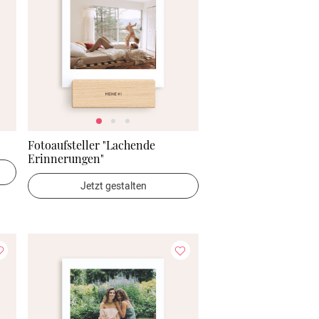
Fotoaufsteller "Lachende
Erinnerungen"
Jetzt gestalten