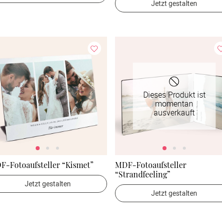
Jetzt gestalten
Dieses Produkt ist
momentan
ausverkauft
F-Fotoaufsteller “Kismet”
MDF-Fotoaufsteller
“Strandfeeling”
Jetzt gestalten
Jetzt gestalten