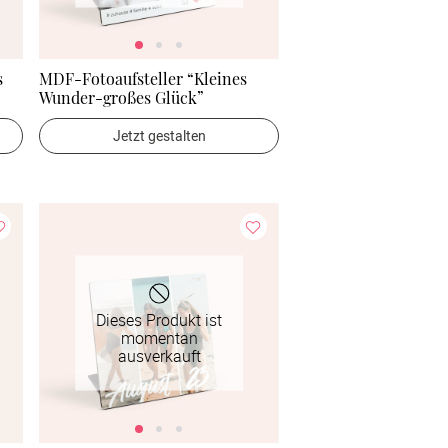
s
MDF-Fotoaufsteller “Kleines
Wunder-großes Glück”
Jetzt gestalten
Dieses Produkt ist
momentan
ausverkauft