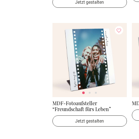
Jetzt gestalten
MDF-Fotoaufsteller
MD
“Freundschaft fürs Leben”
Jetzt gestalten