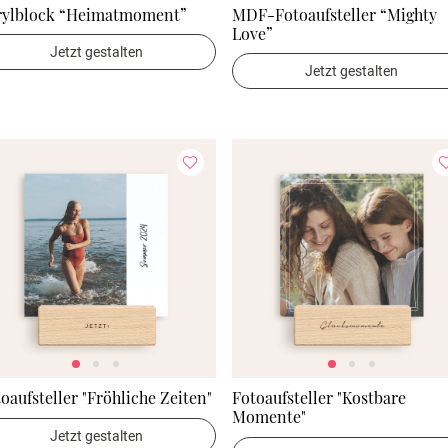
rylblock “Heimatmoment”
MDF-Fotoaufsteller “Mighty
Love”
Jetzt gestalten
Jetzt gestalten
oaufsteller "Fröhliche Zeiten"
Fotoaufsteller "Kostbare
Momente"
Jetzt gestalten