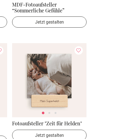
MDF-Fotoaufsteller
“Sommerliche Gefühle”
Jetzt gestalten
Fotoaufsteller "Zeit für Helden"
Jetzt gestalten