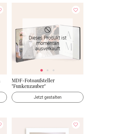
Dieses Produkt ist
momentan
ausverkauft
n
MDF-Fotoaufsteller
"Funkenzauber"
Jetzt gestalten