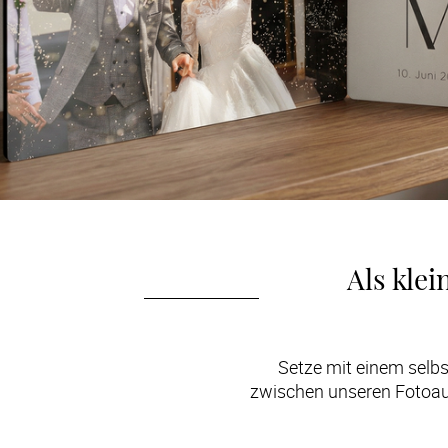
Als klei
Setze mit einem selbs
zwischen unseren Fotoauf