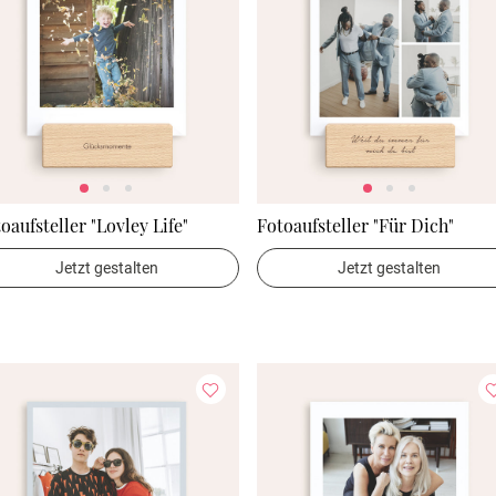
oaufsteller "Lovley Life"
Fotoaufsteller "Für Dich"
Jetzt gestalten
Jetzt gestalten