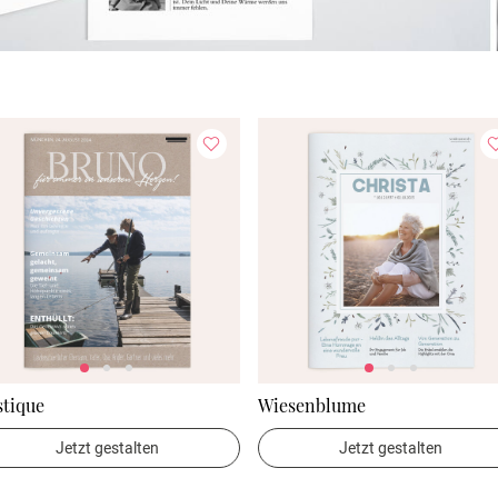
stique
Wiesenblume
Jetzt gestalten
Jetzt gestalten