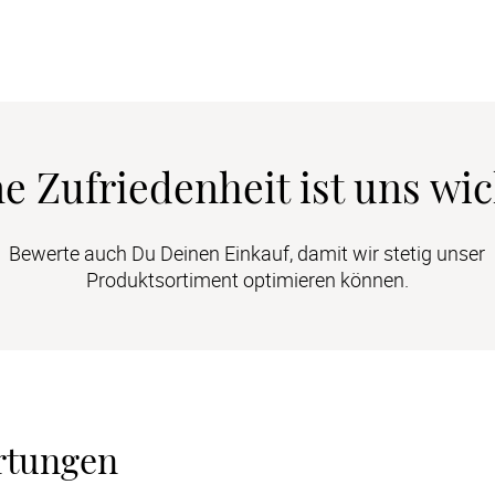
e Zufriedenheit ist uns wic
Bewerte auch Du Deinen Einkauf, damit wir stetig unser
Produktsortiment optimieren können.
rtungen