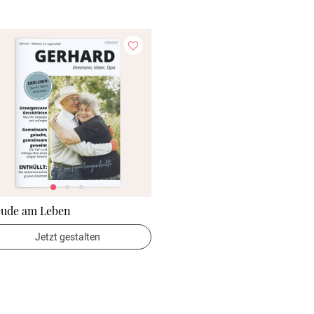
eude am Leben
Jetzt gestalten