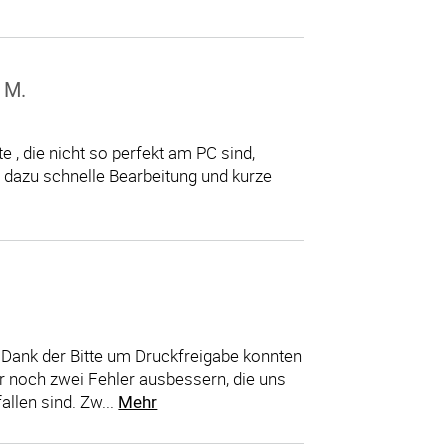
 M.
e , die nicht so perfekt am PC sind,
, dazu schnelle Bearbeitung und kurze
. Dank der Bitte um Druckfreigabe konnten
ar noch zwei Fehler ausbessern, die uns
llen sind. Zw...
Mehr