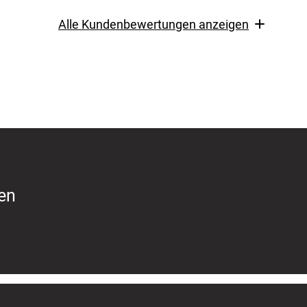
Alle Kundenbewertungen anzeigen
ren