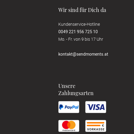
Wir sind für Dich da
Kundenservice-Hotline
0049 221 956 725 10
Mo. - Fr. von 9 bis 17 Uhr
kontakt@sendmoments.at
Unsere
Zahlungsarten