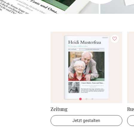
Zeitung
Ru
Jetzt gestalten