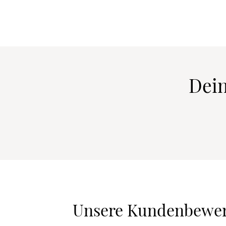
Dein
Unsere Kundenbewe