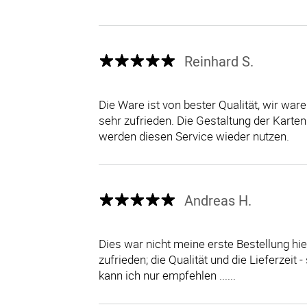
Reinhard S.
Die Ware ist von bester Qualität, wir war
sehr zufrieden. Die Gestaltung der Karten
werden diesen Service wieder nutzen.
Andreas H.
Dies war nicht meine erste Bestellung hier
zufrieden; die Qualität und die Lieferzeit 
kann ich nur empfehlen ......