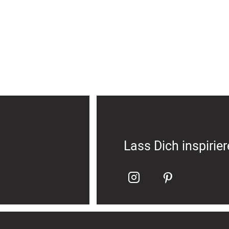
Lass Dich inspirie