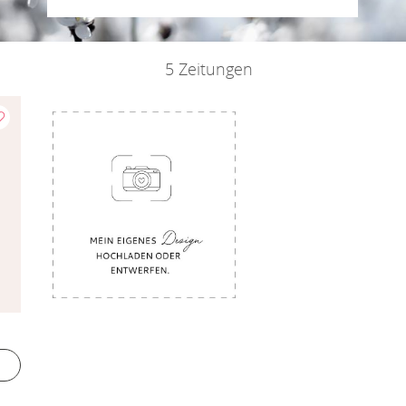
5 Zeitungen