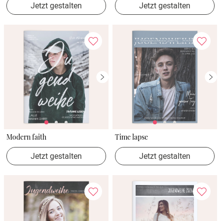
Jetzt gestalten
Jetzt gestalten
Modern faith
Time lapse
Jetzt gestalten
Jetzt gestalten