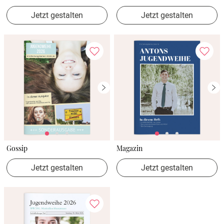
Jetzt gestalten
Jetzt gestalten
Gossip
Magazin
Jetzt gestalten
Jetzt gestalten