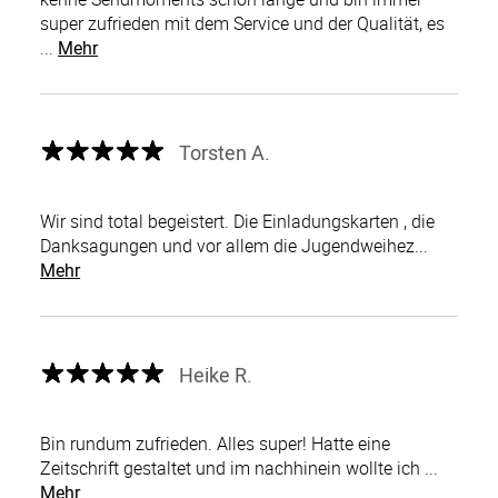
super zufrieden mit dem Service und der Qualität, es
...
Mehr
Torsten A.
Wir sind total begeistert. Die Einladungskarten , die
Danksagungen und vor allem die Jugendweihez...
Mehr
Heike R.
Bin rundum zufrieden. Alles super! Hatte eine
Zeitschrift gestaltet und im nachhinein wollte ich ...
Mehr