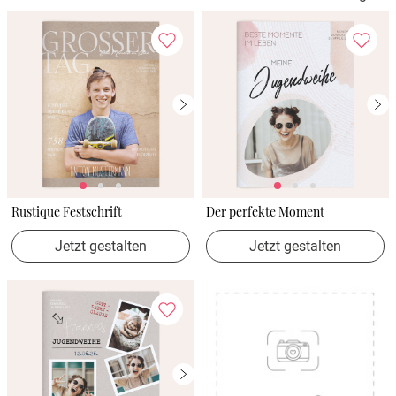
Rustique Festschrift
Der perfekte Moment
Jetzt gestalten
Jetzt gestalten