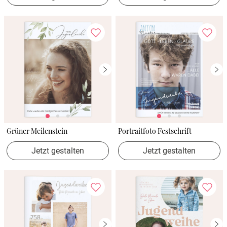
Grüner Meilenstein
Portraitfoto Festschrift
Jetzt gestalten
Jetzt gestalten