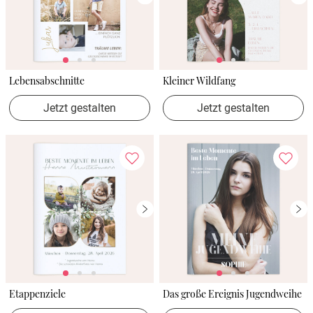
Lebensabschnitte
Kleiner Wildfang
Jetzt gestalten
Jetzt gestalten
Etappenziele
Das große Ereignis Jugendweihe