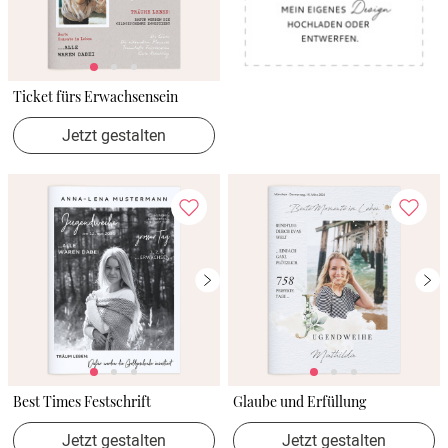
Ticket fürs Erwachsensein
Jetzt gestalten
Best Times Festschrift
Glaube und Erfüllung
Jetzt gestalten
Jetzt gestalten