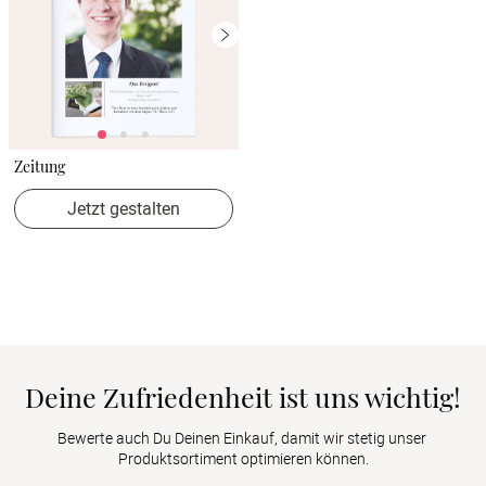
Zeitung
Jetzt gestalten
Deine Zufriedenheit ist uns wichtig!
Bewerte auch Du Deinen Einkauf, damit wir stetig unser 
Produktsortiment optimieren können.