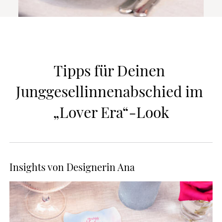
Tipps für Deinen 
Junggesellinnenabschied im 
„Lover Era“-Look
Insights von Designerin Ana