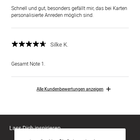
Schnell und gut, besonders gefällt mir, das bei Karten
personalisierte Anreden möglich sind.
Silke K.
Gesamt Note 1.
Alle Kundenbewertungen anzeigen
Lass Dich inspirieren