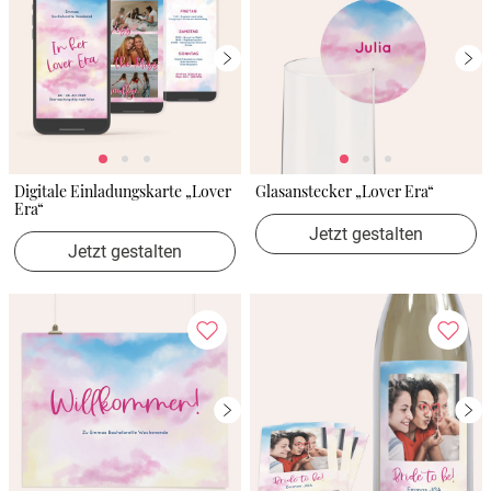
Digitale Einladungskarte „Lover
Glasanstecker „Lover Era“
Era“
Jetzt gestalten
Jetzt gestalten