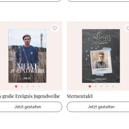
 große Ereignis Jugendweihe
Sternentafel
Jetzt gestalten
Jetzt gestalten