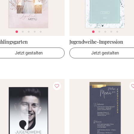
hlingsgarten
Jugendweihe-Impression
Jetzt gestalten
Jetzt gestalten