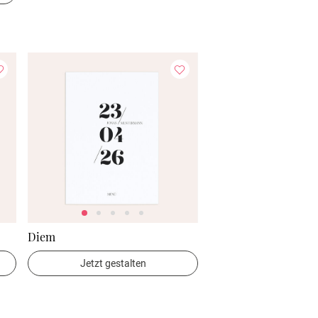
Diem
Jetzt gestalten