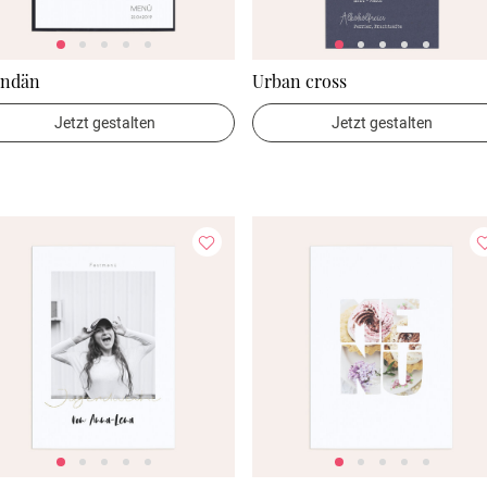
ndän
Urban cross
Jetzt gestalten
Jetzt gestalten