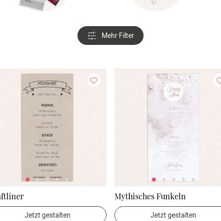
Mehr Filter
ftliner
Mythisches Funkeln
Jetzt gestalten
Jetzt gestalten