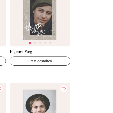
Eigener Weg
Jetzt gestalten