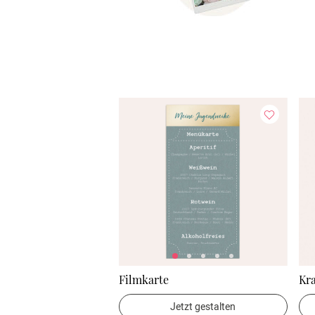
Filmkarte
Kra
Jetzt gestalten