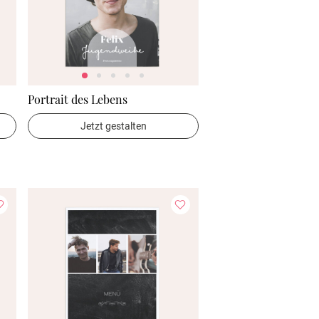
Portrait des Lebens
Jetzt gestalten