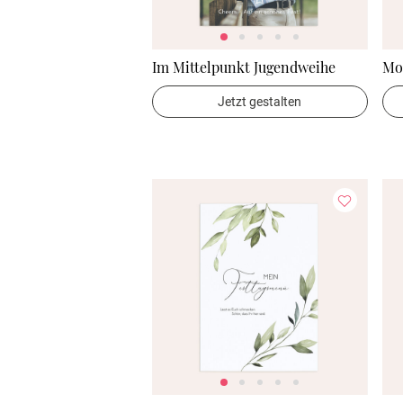
Im Mittelpunkt Jugendweihe
Mo
Jetzt gestalten