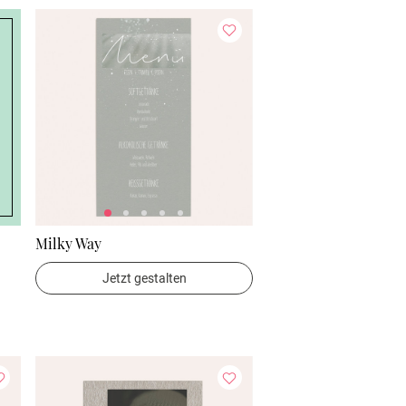
Milky Way
Jetzt gestalten