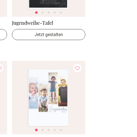
Jugendweihe-Tafel
Jetzt gestalten