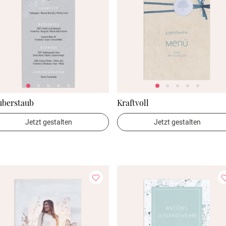
uberstaub
Kraftvoll
Jetzt gestalten
Jetzt gestalten