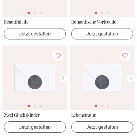
Beautiful life
Romantische Vorfreude
Jetzt gestalten
Jetzt gestalten
Zwei Glückskinder
Lebenstraum
Jetzt gestalten
Jetzt gestalten