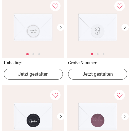
Unbedingt
Große Nummer
Jetzt gestalten
Jetzt gestalten