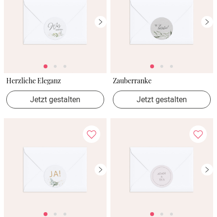
Herzliche Eleganz
Zauberranke
Jetzt gestalten
Jetzt gestalten