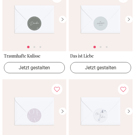
Traumhafte Kulisse
Das ist Liebe
Jetzt gestalten
Jetzt gestalten