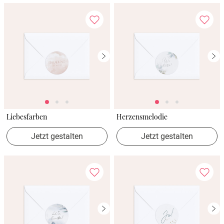
Liebesfarben
Herzensmelodie
Jetzt gestalten
Jetzt gestalten