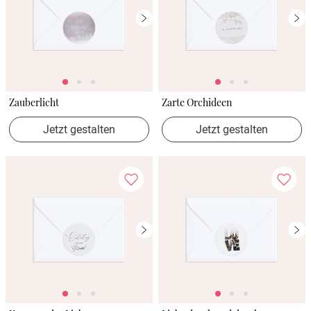
Zauberlicht
Zarte Orchideen
Jetzt gestalten
Jetzt gestalten