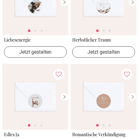
Liebesenergie
Herbstlicher Traum
Jetzt gestalten
Jetzt gestalten
Edles Ja
Romantische Verkündigung