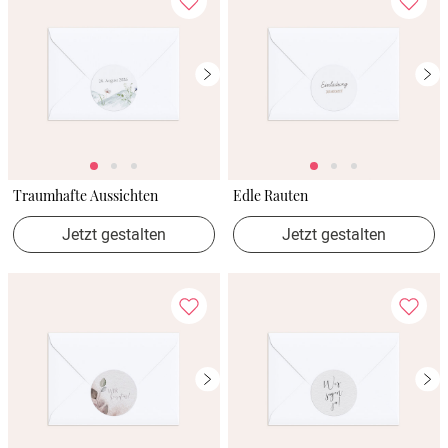
Traumhafte Aussichten
Edle Rauten
Jetzt gestalten
Jetzt gestalten