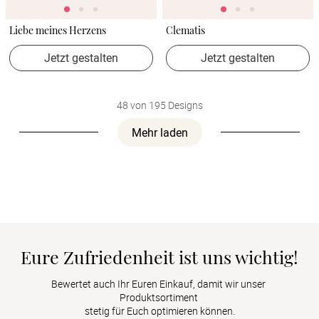
Liebe meines Herzens
Clematis
Jetzt gestalten
Jetzt gestalten
48 von 195 Designs
Mehr laden
Eure Zufriedenheit ist uns wichtig!
Bewertet auch Ihr Euren Einkauf, damit wir unser 
Produktsortiment 

stetig für Euch optimieren können.