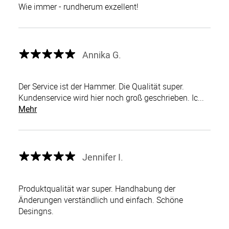
Wie immer - rundherum exzellent!
Annika G.
Der Service ist der Hammer. Die Qualität super.
Kundenservice wird hier noch groß geschrieben. Ic...
Mehr
Jennifer I.
Produktqualität war super. Handhabung der
Änderungen verständlich und einfach. Schöne
Desingns.