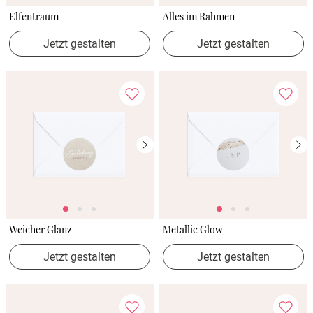
Elfentraum
Alles im Rahmen
Jetzt gestalten
Jetzt gestalten
Weicher Glanz
Metallic Glow
Jetzt gestalten
Jetzt gestalten