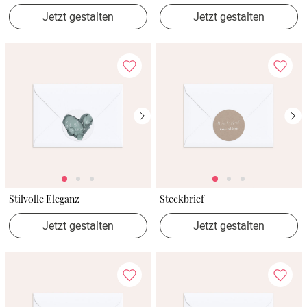
Jetzt gestalten
Jetzt gestalten
Stilvolle Eleganz
Steckbrief
Jetzt gestalten
Jetzt gestalten