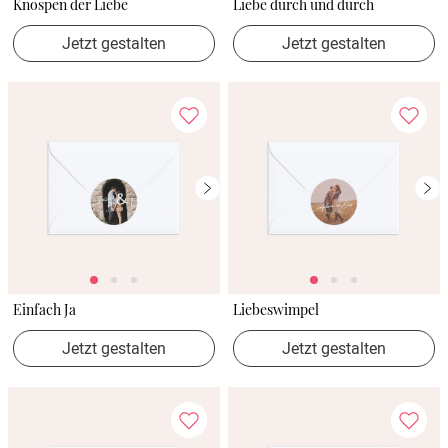
Knospen der Liebe
Liebe durch und durch
Jetzt gestalten
Jetzt gestalten
Einfach Ja
Liebeswimpel
Jetzt gestalten
Jetzt gestalten