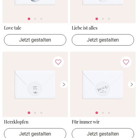
Love tale
Liebe ist alles
Jetzt gestalten
Jetzt gestalten
Herzklopfen
Für immer wir
Jetzt gestalten
Jetzt gestalten