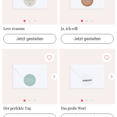
Love reasons
Ja, ich will
Jetzt gestalten
Jetzt gestalten
Der perfekte Tag
Das große Wort