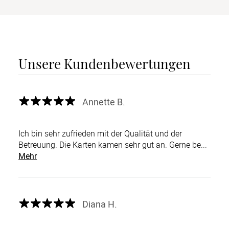
Unsere Kundenbewertungen
Annette B.
Ich bin sehr zufrieden mit der Qualität und der
Betreuung. Die Karten kamen sehr gut an. Gerne be...
Mehr
Diana H.