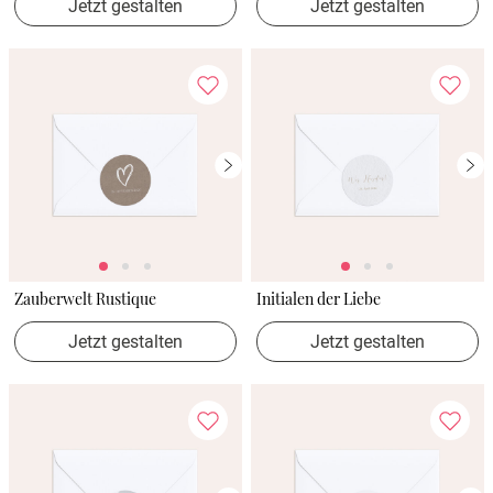
Jetzt gestalten
Jetzt gestalten
Zauberwelt Rustique
Initialen der Liebe
Jetzt gestalten
Jetzt gestalten