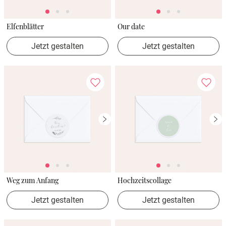
Elfenblätter
Our date
Jetzt gestalten
Jetzt gestalten
Weg zum Anfang
Hochzeitscollage
Jetzt gestalten
Jetzt gestalten