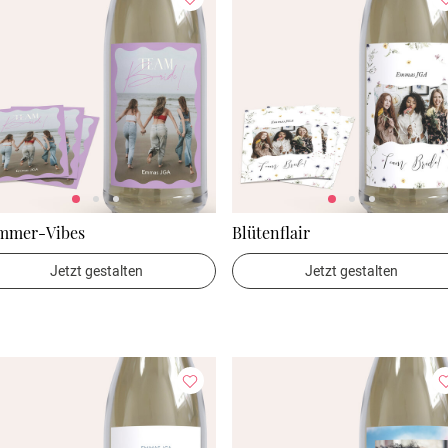
mmer-Vibes
Blütenflair
Jetzt gestalten
Jetzt gestalten