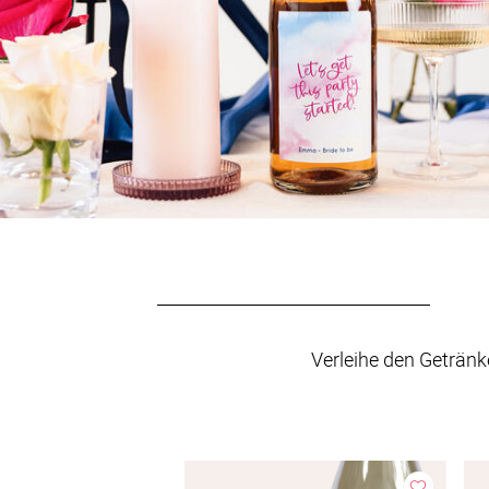
Verleihe den Getränk