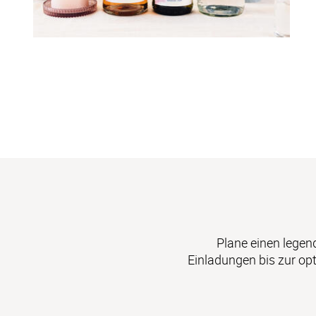
Plane einen legen
Einladungen bis zur op