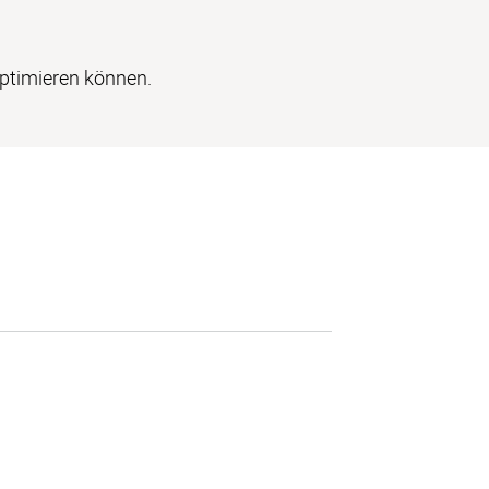
optimieren können.