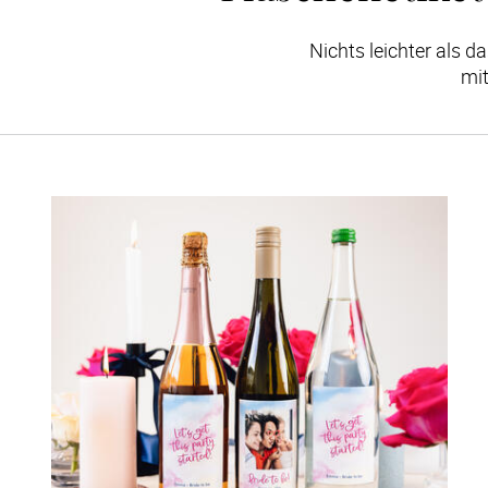
Nichts leichter als 
mit