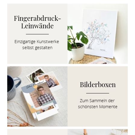
Fingerabdruck-
Leinwände
Einzigartige Kunstwerke 
selbst gestalten
Bilderboxen
Zum Sammeln der 
schönsten Momente