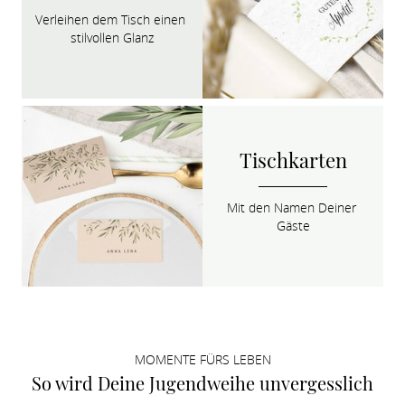
Verleihen dem Tisch einen 

stilvollen Glanz
Tischkarten
Mit den Namen Deiner 
Gäste
MOMENTE FÜRS LEBEN
So wird Deine Jugendweihe unvergesslich