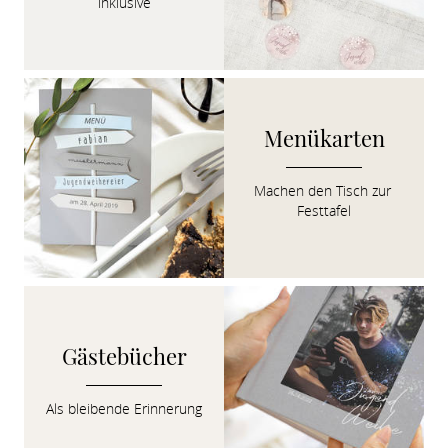
inklusive
Menükarten
Machen den Tisch zur 
Festtafel
Gästebücher
Als bleibende Erinnerung