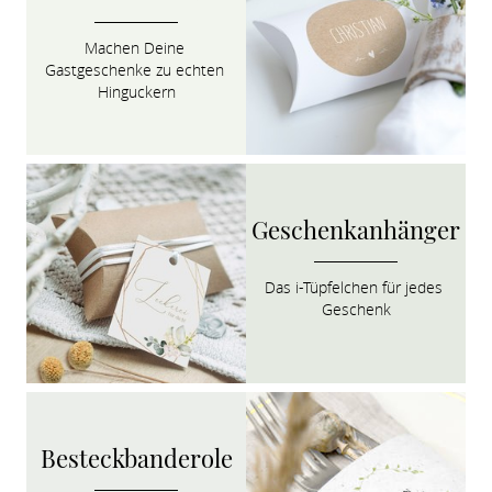
Machen Deine 
Gastgeschenke zu echten 
Hinguckern
Geschenkanhänger
Das i-Tüpfelchen für jedes 
Geschenk
Besteckbanderole