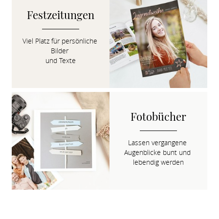
Festzeitungen
Viel Platz für persönliche 
Bilder 

und Texte
Fotobücher
Lassen vergangene 
Augenblicke bunt und 
lebendig werden