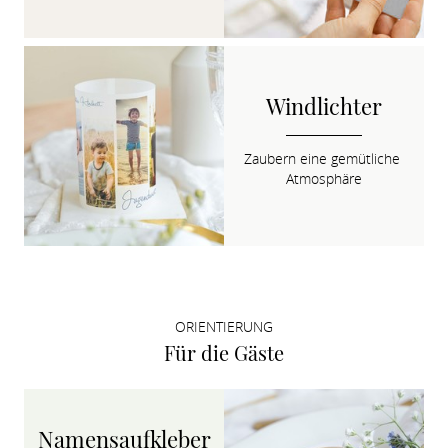
Windlichter
Zaubern eine gemütliche 
Atmosphäre
ORIENTIERUNG
Für die Gäste
Namensaufkleber