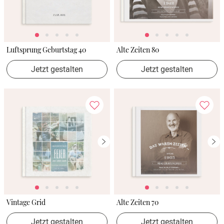
Luftsprung Geburtstag 40
Alte Zeiten 80
Jetzt gestalten
Jetzt gestalten
Vintage Grid
Alte Zeiten 70
Jetzt gestalten
Jetzt gestalten