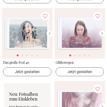
Das große Fest 40
Glitterregen
Jetzt gestalten
Jetzt gestalten
Neu: Fotoalben 
zum Einkleben
Hier findest Du tolle 