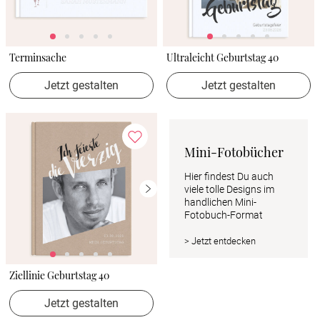
Terminsache
Ultraleicht Geburtstag 40
Jetzt gestalten
Jetzt gestalten
Mini-Fotobücher
Hier findest Du auch 
viele tolle Designs im 
handlichen Mini-
Fotobuch-Format
> Jetzt entdecken
Ziellinie Geburtstag 40
Jetzt gestalten