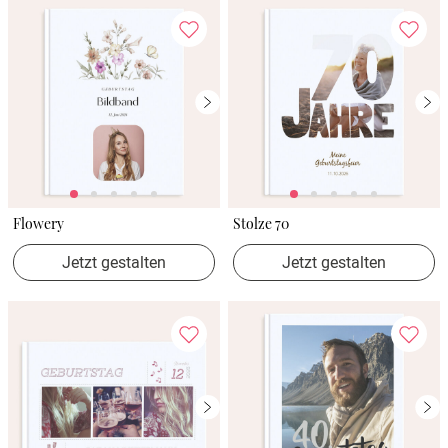
Flowery
Stolze 70
Jetzt gestalten
Jetzt gestalten