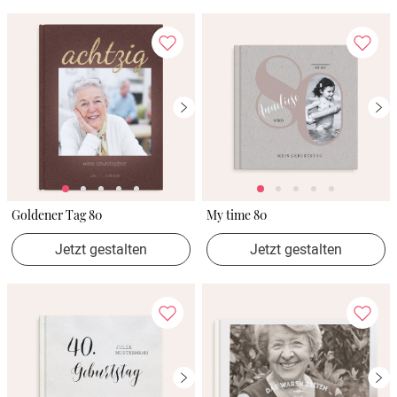
Goldener Tag 80
My time 80
Jetzt gestalten
Jetzt gestalten