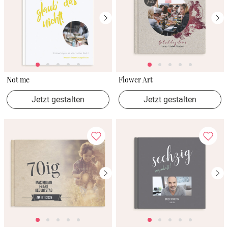
Not me
Flower Art
Jetzt gestalten
Jetzt gestalten