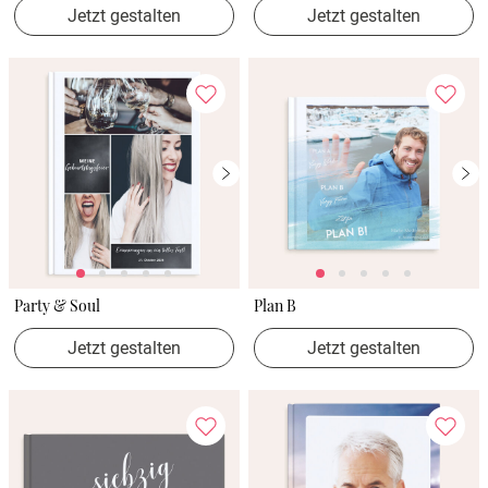
Jetzt gestalten
Jetzt gestalten
Party & Soul
Plan B
Jetzt gestalten
Jetzt gestalten