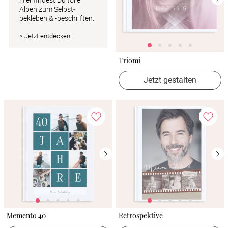
Alben zum Selbst­ 
bekleben & -beschriften.
> Jetzt entdecken
Triomi
Jetzt gestalten
Memento 40
Retrospektive