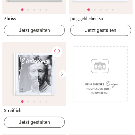
Abriss
Jung geblieben 80
Jetzt gestalten
Jetzt gestalten
Streiflicht
Jetzt gestalten