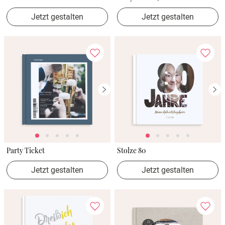
Jetzt gestalten
Jetzt gestalten
Party Ticket
Stolze 80
Jetzt gestalten
Jetzt gestalten