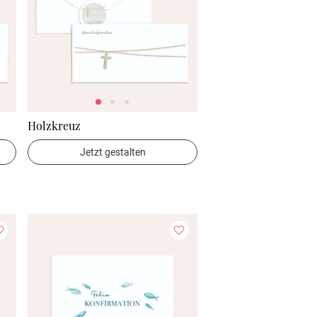
Holzkreuz
Jetzt gestalten