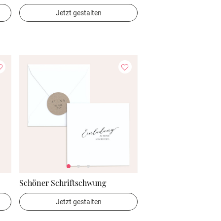
Jetzt gestalten
Schöner Schriftschwung
Jetzt gestalten