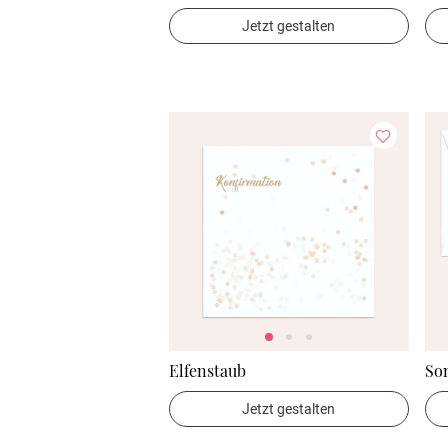
Jetzt gestalten
Elfenstaub
So
Jetzt gestalten