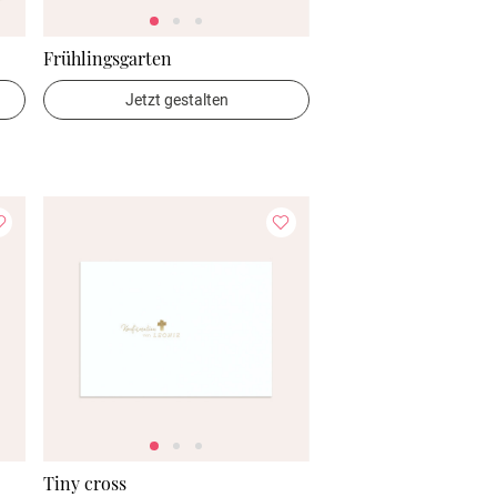
Frühlingsgarten
Jetzt gestalten
Tiny cross