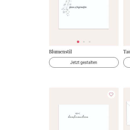
Blumenstil
Ta
Jetzt gestalten