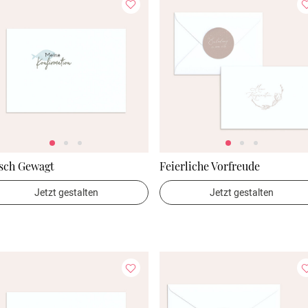
isch Gewagt
Feierliche Vorfreude
Jetzt gestalten
Jetzt gestalten