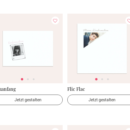
uanfang
Flic Flac
Jetzt gestalten
Jetzt gestalten