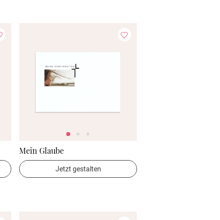
Mein Glaube
Jetzt gestalten