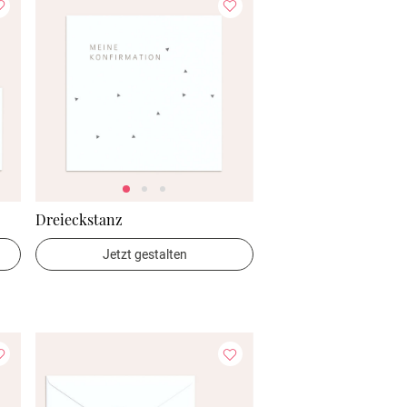
Dreieckstanz
Jetzt gestalten