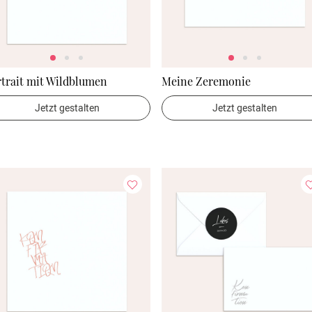
trait mit Wildblumen
Meine Zeremonie
Jetzt gestalten
Jetzt gestalten