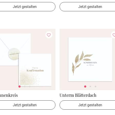
Jetzt gestalten
Jetzt gestalten
nnenkreis
Unterm Blätterdach
Jetzt gestalten
Jetzt gestalten