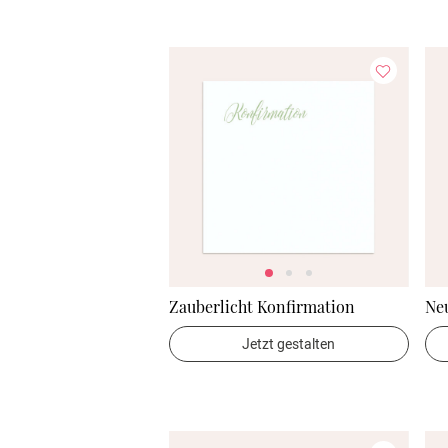
Zauberlicht Konfirmation
Ne
Jetzt gestalten