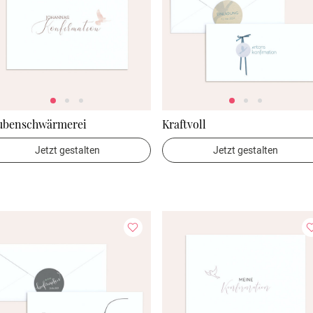
ubenschwärmerei
Kraftvoll
Jetzt gestalten
Jetzt gestalten