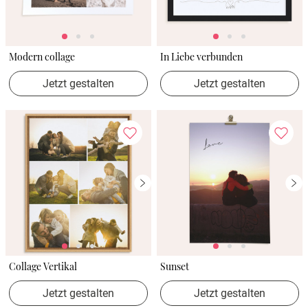
Modern collage
In Liebe verbunden
Jetzt gestalten
Jetzt gestalten
Collage Vertikal
Sunset
Jetzt gestalten
Jetzt gestalten