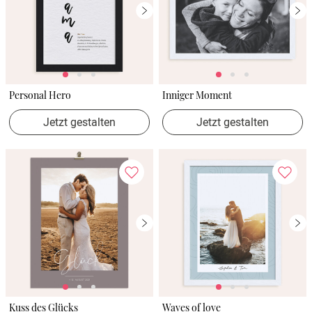
Personal Hero
Inniger Moment
Jetzt gestalten
Jetzt gestalten
Kuss des Glücks
Waves of love