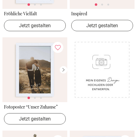
Fröhliche Vielfalt
Inspired
Jetzt gestalten
Jetzt gestalten
Fotoposter “Unser Zuhause”
Jetzt gestalten