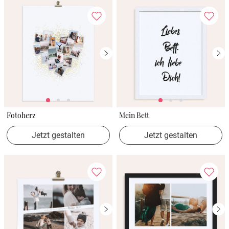
Fotoherz
Mein Bett
Jetzt gestalten
Jetzt gestalten