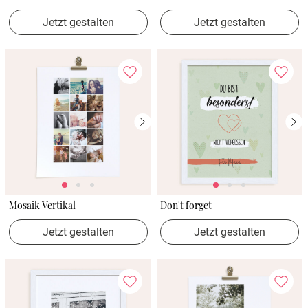
Jetzt gestalten
Jetzt gestalten
Mosaik Vertikal
Don't forget
Jetzt gestalten
Jetzt gestalten