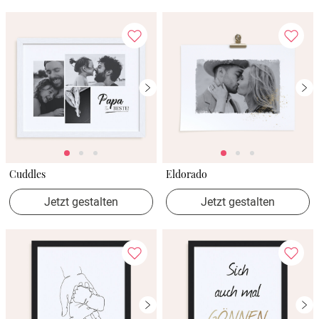
Cuddles
Eldorado
Jetzt gestalten
Jetzt gestalten