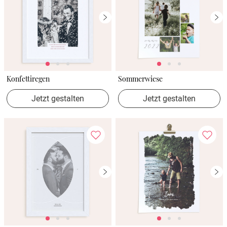
Konfettiregen
Sommerwiese
Jetzt gestalten
Jetzt gestalten