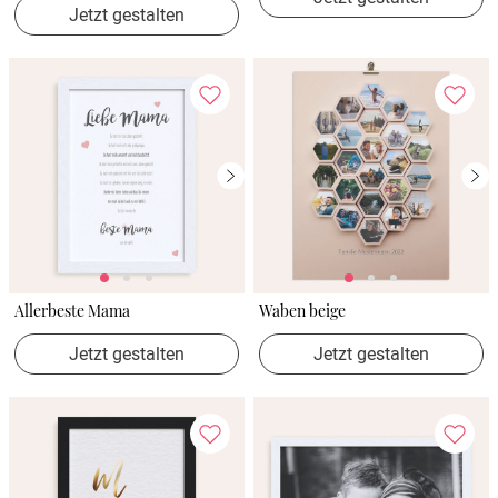
Jetzt gestalten
Allerbeste Mama
Waben beige
Jetzt gestalten
Jetzt gestalten