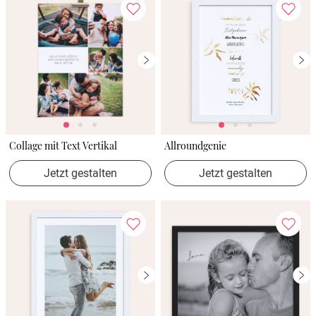
Collage mit Text Vertikal
Allroundgenie
Jetzt gestalten
Jetzt gestalten