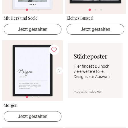
Mit Herz und Seele
Kleines Busserl
Jetzt gestalten
Jetzt gestalten
Städteposter
Hier findest Du noch 
viele weitere tolle 
Designs zur Auswahl
> Jetzt entdecken
Morgen
Jetzt gestalten