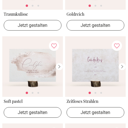
Traumkulisse
Goldreich
Jetzt gestalten
Jetzt gestalten
Soft pastel
Zeitloses Strahlen
Jetzt gestalten
Jetzt gestalten