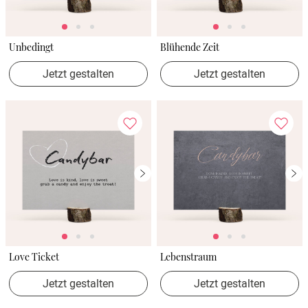
Unbedingt
Blühende Zeit
Jetzt gestalten
Jetzt gestalten
Love Ticket
Lebenstraum
Jetzt gestalten
Jetzt gestalten