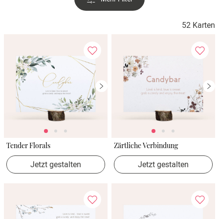
52 Karten
Tender Florals
Zärtliche Verbindung
Jetzt gestalten
Jetzt gestalten