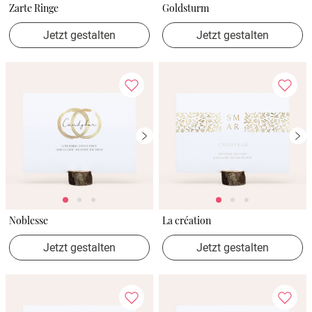
Zarte Ringe
Goldsturm
Jetzt gestalten
Jetzt gestalten
Noblesse
La création
Jetzt gestalten
Jetzt gestalten