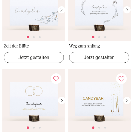
Zeit der Blüte
Weg zum Anfang
Jetzt gestalten
Jetzt gestalten