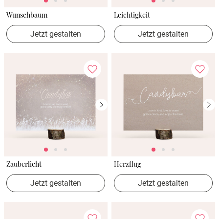
Wunschbaum
Leichtigkeit
Jetzt gestalten
Jetzt gestalten
Zauberlicht
Herzflug
Jetzt gestalten
Jetzt gestalten