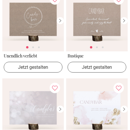
Unendlich verliebt
Rustique
Jetzt gestalten
Jetzt gestalten