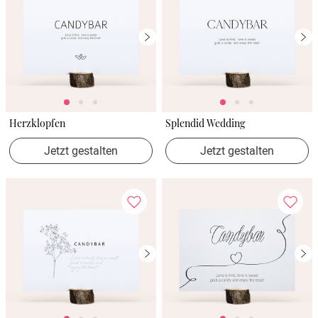
Herzklopfen
Splendid Wedding
Jetzt gestalten
Jetzt gestalten