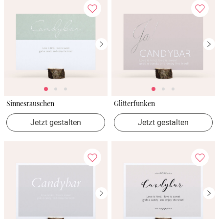
Sinnesrauschen
Glitterfunken
Jetzt gestalten
Jetzt gestalten