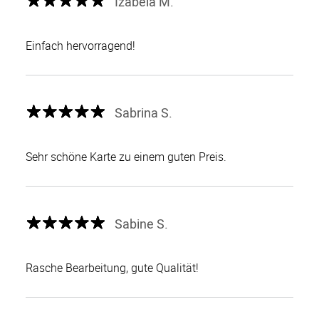
Izabela M.
Einfach hervorragend!
Sabrina S.
Sehr schöne Karte zu einem guten Preis.
Sabine S.
Rasche Bearbeitung, gute Qualität!