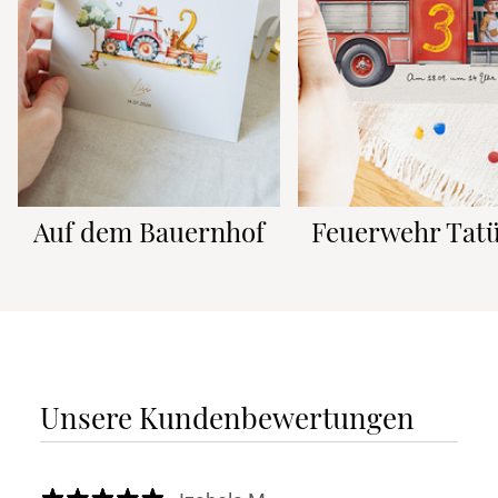
Auf dem Bauernhof
Feuerwehr Tatü
Unsere Kundenbewertungen