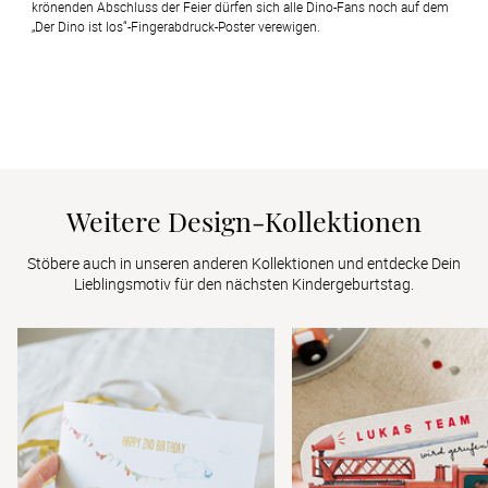
krönenden Abschluss der Feier dürfen sich alle Dino-Fans noch auf dem 
„Der Dino ist los“-Fingerabdruck-Poster verewigen.
Weitere Design-Kollektionen
Stöbere auch in unseren anderen Kollektionen und entdecke Dein 
Lieblingsmotiv für den nächsten Kindergeburtstag.