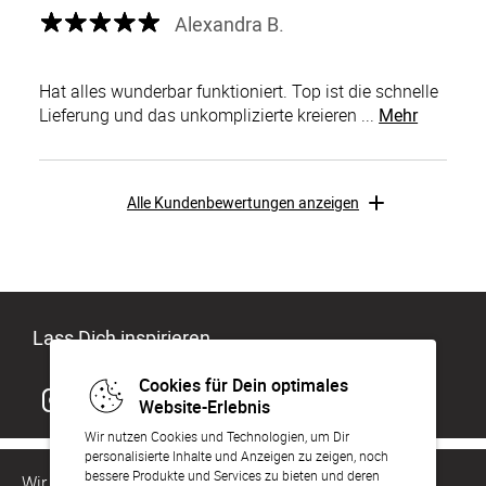
Alexandra B.
Hat alles wunderbar funktioniert. Top ist die schnelle
Lieferung und das unkomplizierte kreieren ...
Mehr
Alle Kundenbewertungen anzeigen
Lass Dich inspirieren
Cookies für Dein optimales
Website-Erlebnis
Wir nutzen Cookies und Technologien, um Dir
personalisierte Inhalte und Anzeigen zu zeigen, noch
bessere Produkte und Services zu bieten und deren
Wir sind für Dich da