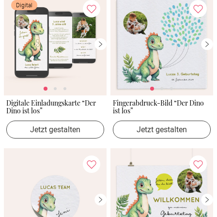
Digital
Digitale Einladungskarte “Der
Fingerabdruck-Bild “Der Dino
Dino ist los”
ist los”
Jetzt gestalten
Jetzt gestalten