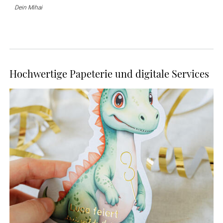
Dein Mihai
Hochwertige Papeterie und digitale Services