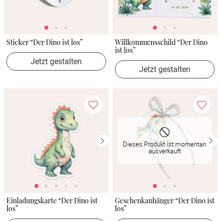
Sticker “Der Dino ist los”
Willkommensschild “Der Dino
ist los”
Jetzt gestalten
Jetzt gestalten
Dieses Produkt ist momentan
ausverkauft
Einladungskarte “Der Dino ist
Geschenkanhänger “Der Dino ist
los”
los”