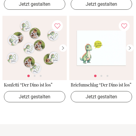
Jetzt gestalten
Jetzt gestalten
Konfetti “Der Dino ist los”
Briefumschlag “Der Dino ist los”
Jetzt gestalten
Jetzt gestalten