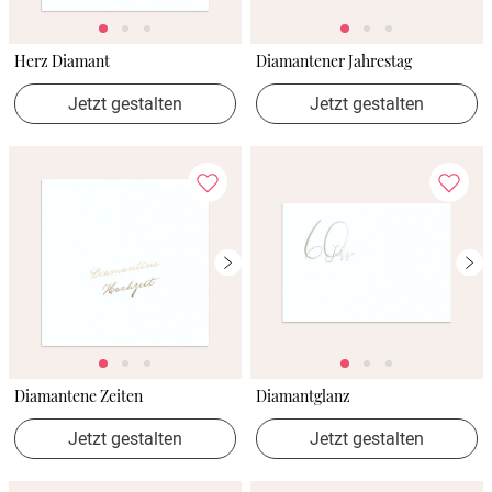
Herz Diamant
Diamantener Jahrestag
Jetzt gestalten
Jetzt gestalten
Diamantene Zeiten
Diamantglanz
Jetzt gestalten
Jetzt gestalten