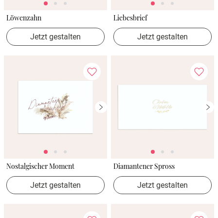
Löwenzahn
Liebesbrief
Jetzt gestalten
Jetzt gestalten
Nostalgischer Moment
Diamantener Spross
Jetzt gestalten
Jetzt gestalten