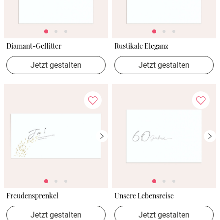
Diamant-Geflitter
Rustikale Eleganz
Jetzt gestalten
Jetzt gestalten
Freudensprenkel
Unsere Lebensreise
Jetzt gestalten
Jetzt gestalten