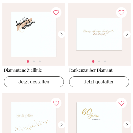
Diamantene Ziellinie
Rankenzauber Diamant
Jetzt gestalten
Jetzt gestalten