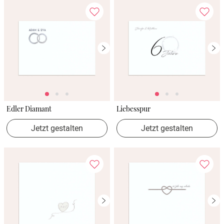
Edler Diamant
Liebesspur
Jetzt gestalten
Jetzt gestalten