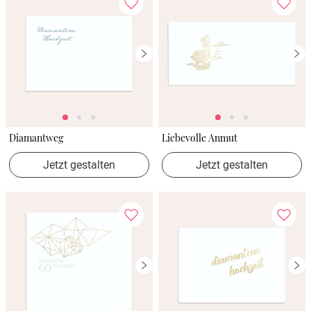
Diamantweg
Liebevolle Anmut
Jetzt gestalten
Jetzt gestalten