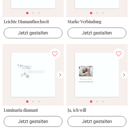
Leichte Diamanthochzeit
Starke Verbindung
Jetzt gestalten
Jetzt gestalten
Luminaria diamant
Ja, ich will
Jetzt gestalten
Jetzt gestalten