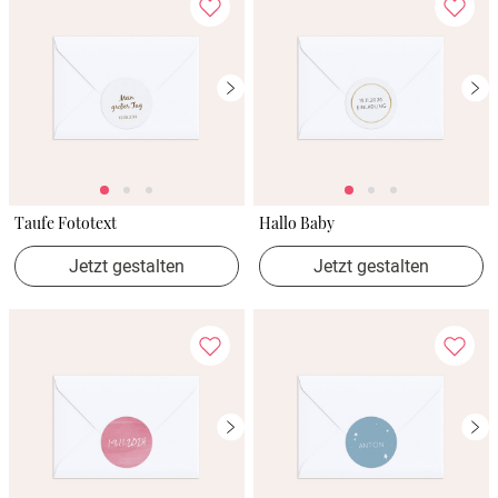
Taufe Fototext
Hallo Baby
Jetzt gestalten
Jetzt gestalten