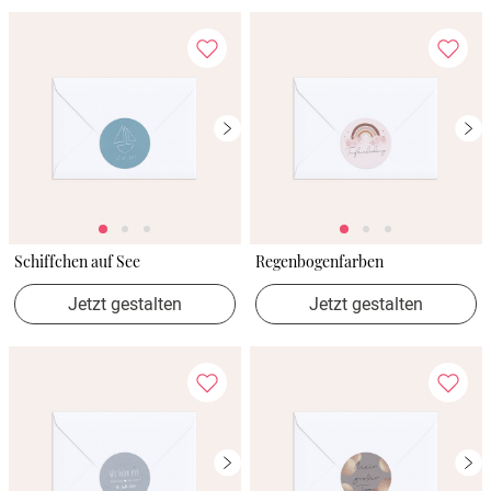
Schiffchen auf See
Regenbogenfarben
Jetzt gestalten
Jetzt gestalten