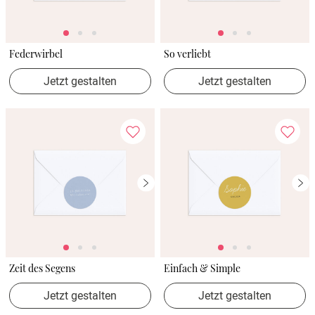
Federwirbel
So verliebt
Jetzt gestalten
Jetzt gestalten
Zeit des Segens
Einfach & Simple
Jetzt gestalten
Jetzt gestalten