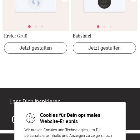
Erster Gruß
Babytafel
Jetzt gestalten
Jetzt gestalten
Lass Dich inspirieren
Cookies für Dein optimales
Website-Erlebnis
Wir nutzen Cookies und Technologien, um Dir
personalisierte Inhalte und Anzeigen zu zeigen, noch