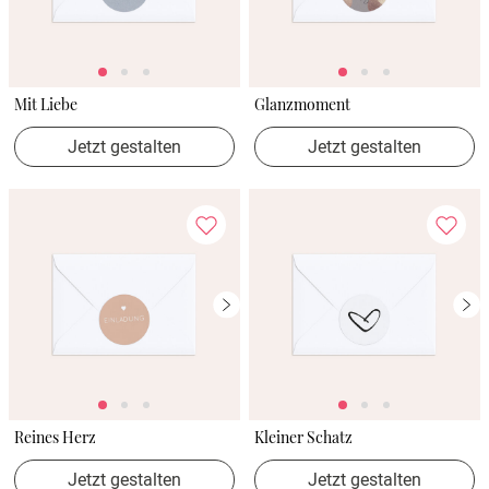
Mit Liebe
Glanzmoment
Jetzt gestalten
Jetzt gestalten
Reines Herz
Kleiner Schatz
Jetzt gestalten
Jetzt gestalten