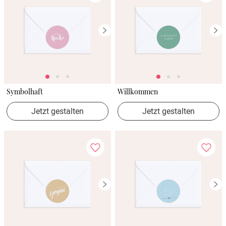
Symbolhaft
Willkommen
Jetzt gestalten
Jetzt gestalten