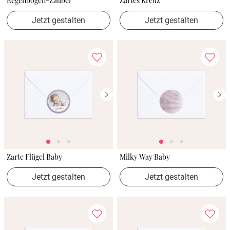
Regenbogen-Zauber
Zartes Kreuz
Jetzt gestalten
Jetzt gestalten
Zarte Flügel Baby
Milky Way Baby
Jetzt gestalten
Jetzt gestalten