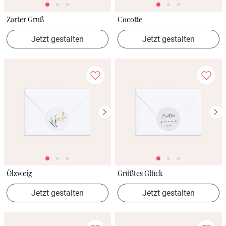
Zarter Gruß
Cocotte
Jetzt gestalten
Jetzt gestalten
Ölzweig
Größtes Glück
Jetzt gestalten
Jetzt gestalten