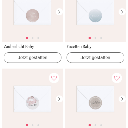
Zauberlicht Baby
Facetten Baby
Jetzt gestalten
Jetzt gestalten