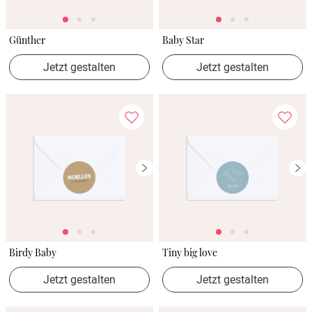
Günther
Baby Star
Jetzt gestalten
Jetzt gestalten
Birdy Baby
Tiny big love
Jetzt gestalten
Jetzt gestalten