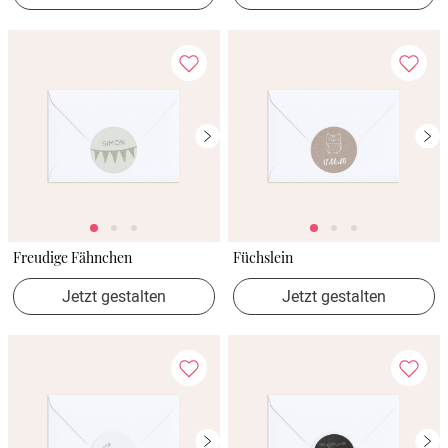
Freudige Fähnchen
Füchslein
Jetzt gestalten
Jetzt gestalten