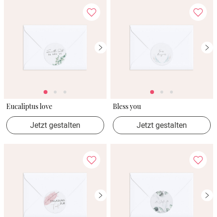
Eucaliptus love
Bless you
Jetzt gestalten
Jetzt gestalten