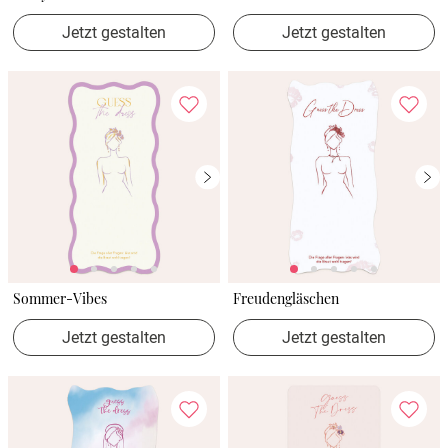
Jetzt gestalten
Jetzt gestalten
Sommer-Vibes
Freudengläschen
Jetzt gestalten
Jetzt gestalten