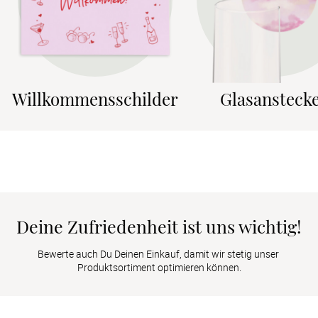
Willkommensschilder
Glasansteck
Deine Zufriedenheit ist uns wichtig!
Bewerte auch Du Deinen Einkauf, damit wir stetig unser 
Produktsortiment optimieren können.