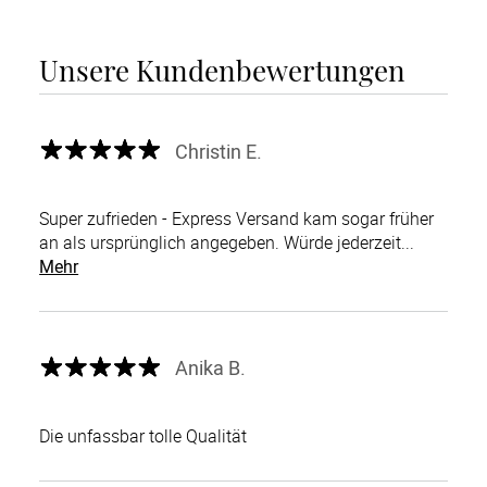
Unsere Kundenbewertungen
Christin E.
Super zufrieden - Express Versand kam sogar früher
an als ursprünglich angegeben. Würde jederzeit...
Mehr
Anika B.
Die unfassbar tolle Qualität