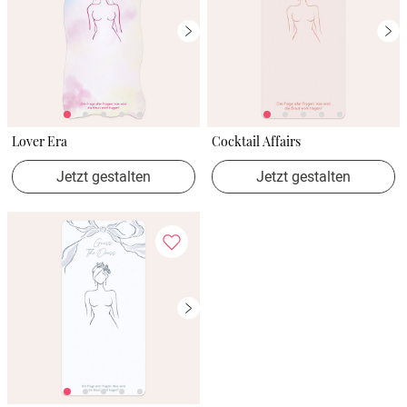
Lover Era
Cocktail Affairs
Jetzt gestalten
Jetzt gestalten