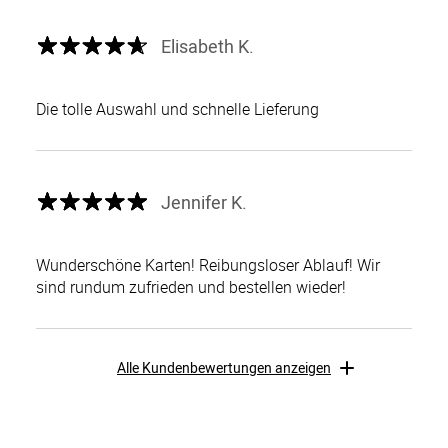
Elisabeth K.
Die tolle Auswahl und schnelle Lieferung
Jennifer K.
Wunderschöne Karten! Reibungsloser Ablauf! Wir
sind rundum zufrieden und bestellen wieder!
Alle Kundenbewertungen anzeigen