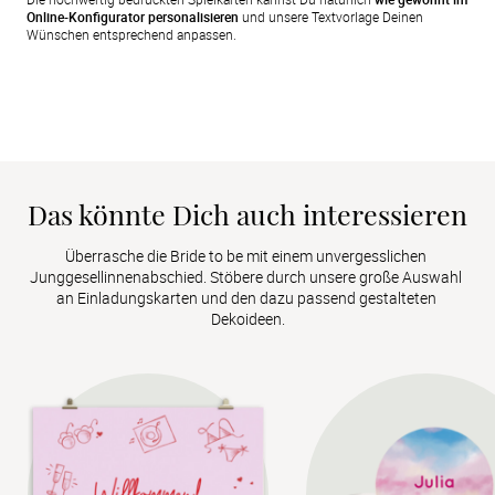
Online-Konfigurator personalisieren
und unsere Textvorlage Deinen
Wünschen entsprechend anpassen.
Das könnte Dich auch interessieren
Überrasche die Bride to be mit einem unvergesslichen 
Junggesellinnenabschied. Stöbere durch unsere große Auswahl 
an Einladungskarten und den dazu passend gestalteten 
Dekoideen.