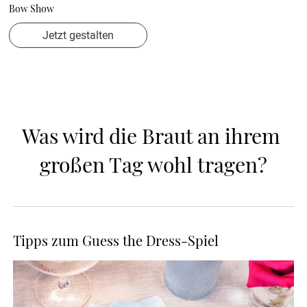
Bow Show
Jetzt gestalten
Was wird die Braut an ihrem 
großen Tag wohl tragen?
Tipps zum Guess the Dress-Spiel