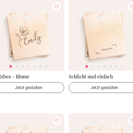
lzbox - Blume
Schlicht und einfach
Jetzt gestalten
Jetzt gestalten