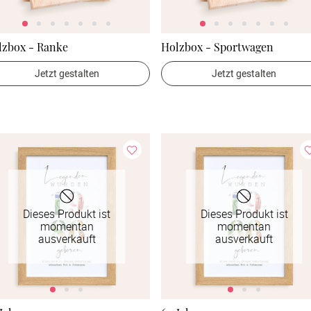
lzbox - Ranke
Holzbox - Sportwagen
Jetzt gestalten
Jetzt gestalten
Dieses Produkt ist
Dieses Produkt ist
momentan
momentan
ausverkauft
ausverkauft