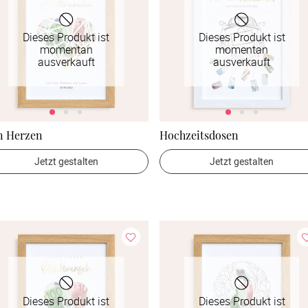
Dieses Produkt ist
Dieses Produkt ist
momentan
momentan
ausverkauft
ausverkauft
n Herzen
Hochzeitsdosen
Jetzt gestalten
Jetzt gestalten
Dieses Produkt ist
Dieses Produkt ist