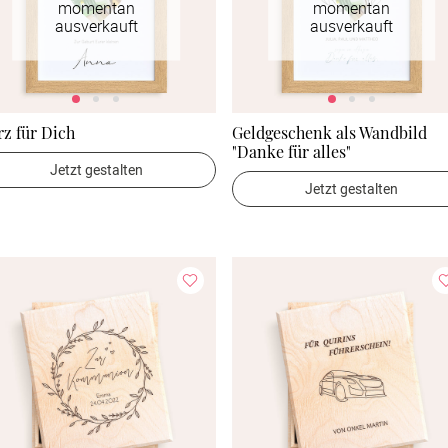
momentan
momentan
ausverkauft
ausverkauft
z für Dich
Geldgeschenk als Wandbild
"Danke für alles"
Jetzt gestalten
Jetzt gestalten