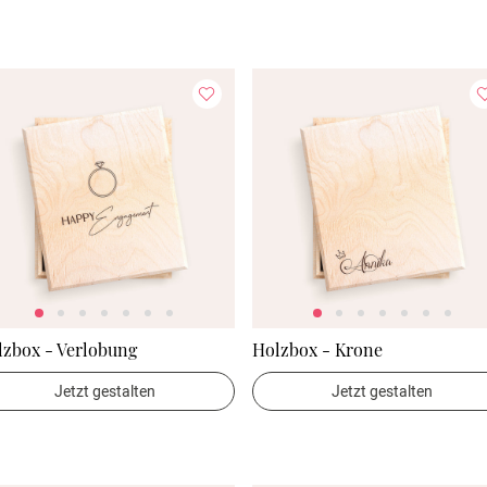
lzbox - Verlobung
Holzbox - Krone
Jetzt gestalten
Jetzt gestalten