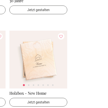
30 Jahre
Jetzt gestalten
Holzbox - New Home
Jetzt gestalten