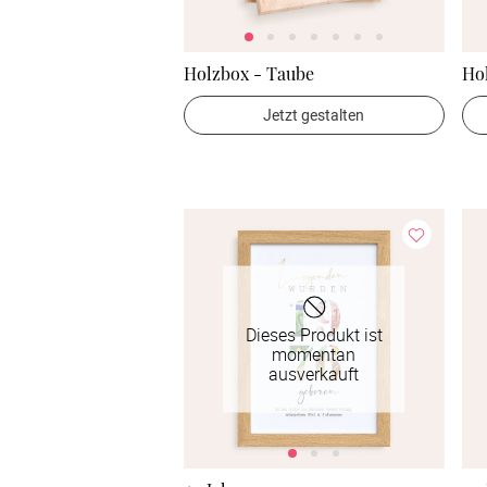
Holzbox - Taube
Ho
Jetzt gestalten
Dieses Produkt ist
momentan
ausverkauft