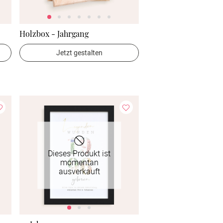
Holzbox - Jahrgang
Jetzt gestalten
Dieses Produkt ist
momentan
ausverkauft