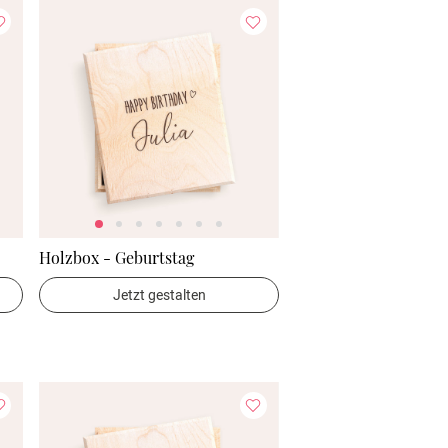
Holzbox - Geburtstag
Jetzt gestalten