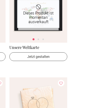
Dieses Produkt ist
momentan
ausverkauft
Unsere Weltkarte
Jetzt gestalten