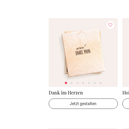
Dank im Herzen
Ho
Jetzt gestalten