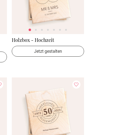
Holzbox - Hochzeit
Jetzt gestalten