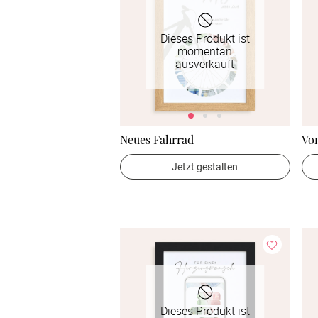
Dieses Produkt ist
momentan
ausverkauft
Neues Fahrrad
Vo
Jetzt gestalten
Dieses Produkt ist