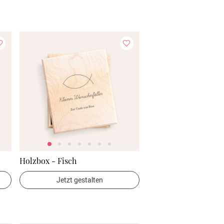
Holzbox - Fisch
Jetzt gestalten