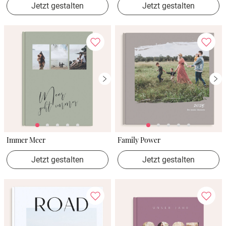
Jetzt gestalten
Jetzt gestalten
Immer Meer
Family Power
Jetzt gestalten
Jetzt gestalten