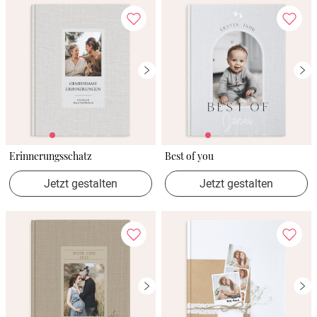
Erinnerungsschatz
Best of you
Jetzt gestalten
Jetzt gestalten