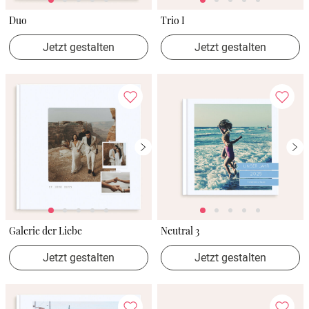
Duo
Trio I
Jetzt gestalten
Jetzt gestalten
Galerie der Liebe
Neutral 3
Jetzt gestalten
Jetzt gestalten