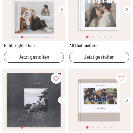
Echt & glücklich
All that matters
Jetzt gestalten
Jetzt gestalten