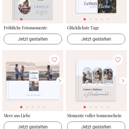
Fröhliche Fotomomente
Glücklichste Tage
Jetzt gestalten
Jetzt gestalten
Meer aus Liebe
Momente voller Sonnenschein
Jetzt gestalten
Jetzt gestalten