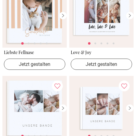
Liebste Fellnase
Love & Joy
Jetzt gestalten
Jetzt gestalten