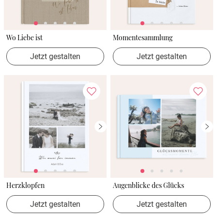
Wo Liebe ist
Momentesammlung
Jetzt gestalten
Jetzt gestalten
Herzklopfen
Augenblicke des Glücks
Jetzt gestalten
Jetzt gestalten