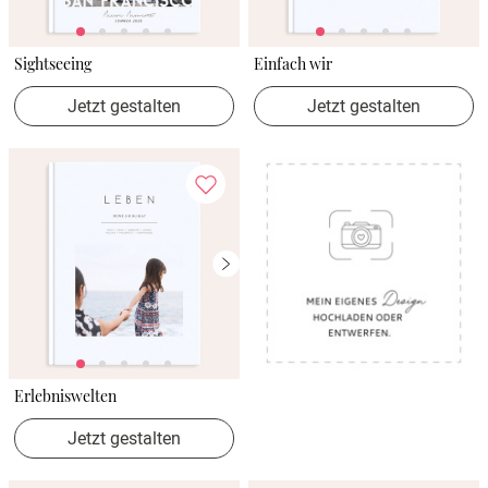
Sightseeing
Einfach wir
Jetzt gestalten
Jetzt gestalten
Erlebniswelten
Jetzt gestalten