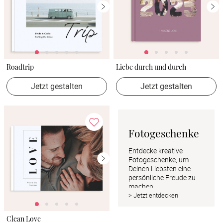
Roadtrip
Liebe durch und durch
Jetzt gestalten
Jetzt gestalten
Fotogeschenke
Entdecke kreative 
Fotogeschenke, um 
Deinen Liebsten eine 
persönliche Freude zu 
machen
> Jetzt entdecken
Clean Love