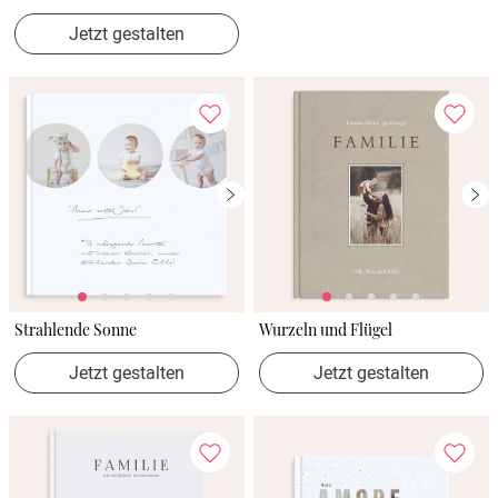
Jetzt gestalten
Strahlende Sonne
Wurzeln und Flügel
Jetzt gestalten
Jetzt gestalten