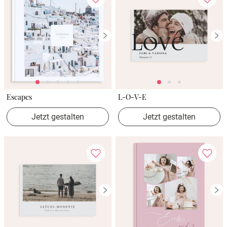
Escapes
L-O-V-E
Jetzt gestalten
Jetzt gestalten