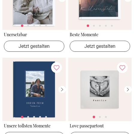
Unersetzbar
Beste Momente
Jetzt gestalten
Jetzt gestalten
Unsere tollsten Momente
Love passepartout