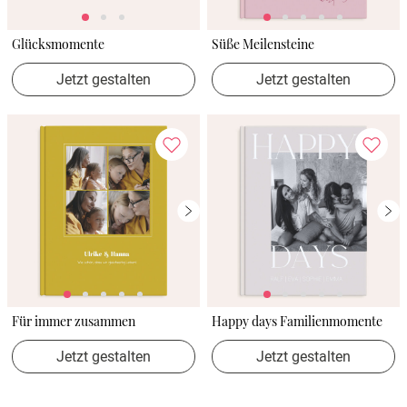
Glücksmomente
Süße Meilensteine
Jetzt gestalten
Jetzt gestalten
Für immer zusammen
Happy days Familienmomente
Jetzt gestalten
Jetzt gestalten