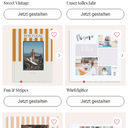
Sweet Vintage
Unser tolles Jahr
Jetzt gestalten
Jetzt gestalten
Fun & Stripes
Würfelgitter
Jetzt gestalten
Jetzt gestalten