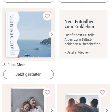
Neu: Fotoalben 
zum Einkleben
Hier findest Du tolle 
Alben zum Selbst­ 
bekleben & -beschriften.
> Jetzt entdecken
Auf dem Meer
Jetzt gestalten