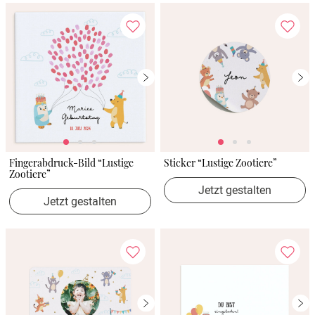
Fingerabdruck-Bild “Lustige
Sticker “Lustige Zootiere”
Zootiere”
Jetzt gestalten
Jetzt gestalten