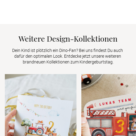
Weitere Design-Kollektionen
Dein Kind ist plötzlich ein Dino-Fan? Bei uns findest Du auch 
dafür den optimalen Look. Entdecke jetzt unsere weiteren 
brandneuen Kollektionen zum Kindergeburtstag.