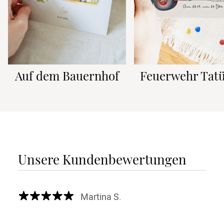
Auf dem Bauernhof
Feuerwehr Tatü
Unsere Kundenbewertungen
Martina S.