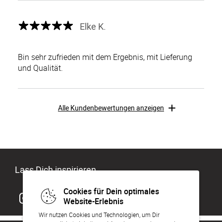
Elke K.
Bin sehr zufrieden mit dem Ergebnis, mit Lieferung
und Qualität.
Alle Kundenbewertungen anzeigen
Lass Dich inspirieren
Cookies für Dein optimales
Website-Erlebnis
Wir nutzen Cookies und Technologien, um Dir