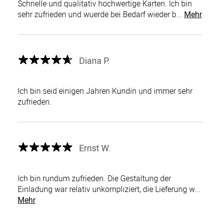
Schnelle und qualitativ hochwertige Karten. Ich bin
sehr zufrieden und wuerde bei Bedarf wieder b...
Mehr
Diana P.
Ich bin seid einigen Jahren Kundin und immer sehr
zufrieden.
Ernst W.
Ich bin rundum zufrieden. Die Gestaltung der
Einladung war relativ unkompliziert, die Lieferung w...
Mehr