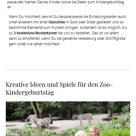
passe den Namen Deines Kindes sowie die Daten zum Kindergeburtstag
an.
Wenn Du möchtest, kannst Du beispielsweise die Einladungskarten auch 
unter anderem mit einer 
Glanzfolie
 in Gold oder Silber gestalten und so 
bestimmte Elemente zum Funkeln bringen. Außerdem ist es möglich, bis 
zu 
3 kostenlose Musterkarten
 bei uns zu bestellen. Das ist vor allem 
dann zu empfehlen, wenn Du die gewählte Veredelung oder Schriftgröße 
gern vorab live sehen möchtest.
Kreative Ideen und Spiele für den Zoo-
Kindergeburtstag