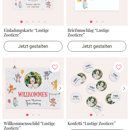
Einladungskarte “Lustige
Briefumschlag “Lustige
Zootiere”
Zootiere”
Jetzt gestalten
Jetzt gestalten
Willkommensschild “Lustige
Konfetti “Lustige Zootiere”
Zootiere”