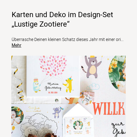
Karten und Deko im Design-Set
„Lustige Zootiere“
Überrasche Deinen kleinen Schatz dieses Jahr mit einer ori
...
Mehr