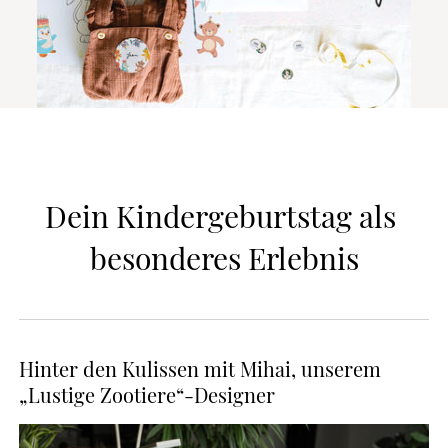
Dein Kindergeburtstag als 
besonderes Erlebnis
Hinter den Kulissen mit Mihai, unserem
„Lustige Zootiere“-Designer