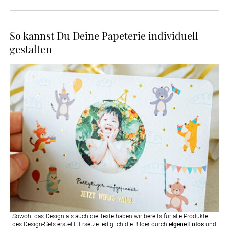
So kannst Du Deine Papeterie individuell
gestalten
Sowohl das Design als auch die Texte haben wir bereits für alle Produkte
des Design-Sets erstellt. Ersetze lediglich die Bilder durch
eigene Fotos
und