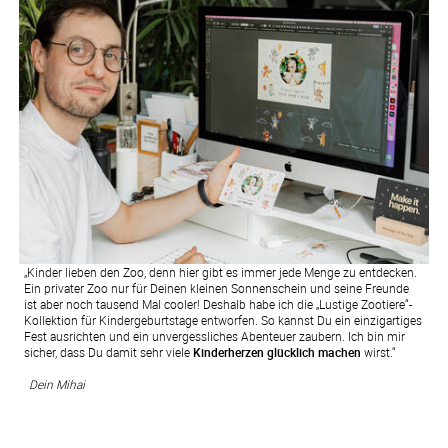
„Kinder lieben den Zoo, denn hier gibt es immer jede Menge zu entdecken.
Ein privater Zoo nur für Deinen kleinen Sonnenschein und seine Freunde
ist aber noch tausend Mal cooler! Deshalb habe ich die „Lustige Zootiere“-
Kollektion für Kindergeburtstage entworfen. So kannst Du ein einzigartiges
Fest ausrichten und ein unvergessliches Abenteuer zaubern. Ich bin mir
sicher, dass Du damit sehr viele
Kinderherzen glücklich machen
wirst.“
Dein Mihai