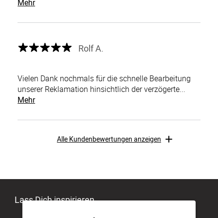
Mehr
Rolf A.
Vielen Dank nochmals für die schnelle Bearbeitung
unserer Reklamation hinsichtlich der verzögerte...
Mehr
Alle Kundenbewertungen anzeigen
Lass Dich inspirieren