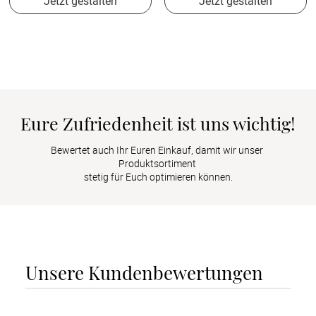
Jetzt gestalten
Jetzt gestalten
Eure Zufriedenheit ist uns wichtig!
Bewertet auch Ihr Euren Einkauf, damit wir unser 
Produktsortiment 

stetig für Euch optimieren können.
Unsere Kundenbewertungen