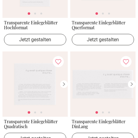
Transparente Einlegeblätter
Transparente Einlegeblätter
Hochformat
Querformat
Jetzt gestalten
Jetzt gestalten
Transparente Einlegeblätter
Transparente Einlegeblätter
Quadratisch
DinLang