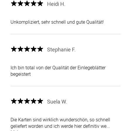
Heidi H.
Unkompliziert, sehr schnell und gute Qualität!
Stephanie F.
Ich bin total von der Qualität der Einlegeblätter
begeistert
Suela W.
Die Karten sind wirklich wunderschön, so schnell
geliefert worden und ich werde hier definitiv we...