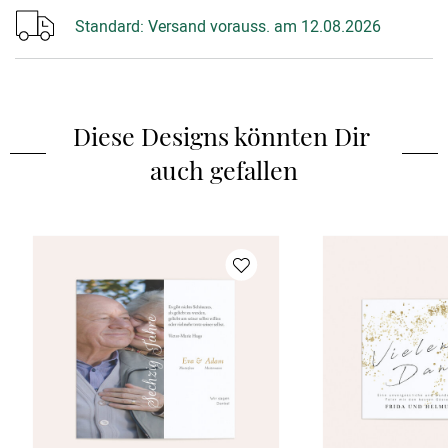
Standard:
Versand vorauss. am 12.08.2026
Diese Designs könnten Dir 
auch gefallen