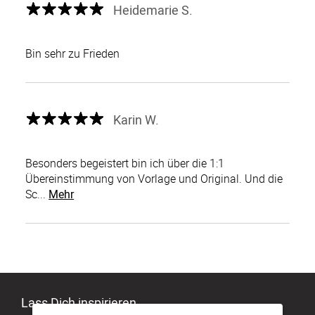
Heidemarie S.
Bin sehr zu Frieden
Karin W.
Besonders begeistert bin ich über die 1:1
Übereinstimmung von Vorlage und Original. Und die
Sc...
Mehr
Lass Dich inspirieren