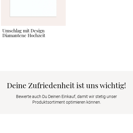
Umschlag mit Design
Diamantene Hochzeit
Deine Zufriedenheit ist uns wichtig!
Bewerte auch Du Deinen Einkauf, damit wir stetig unser
Produktsortiment optimieren können.