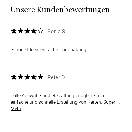
Unsere Kundenbewertungen
Sonja S.
Schöne Ideen, einfache Handhabung
Peter D.
Tolle Auswahl- und Gestaltungsmöglichkeiten,
einfache und schnelle Erstellung von Karten. Super ...
Mehr