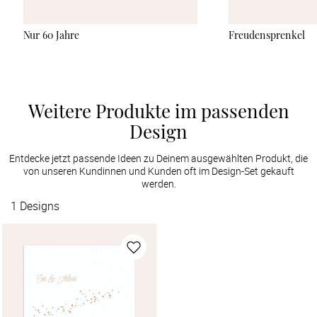
Nur 60 Jahre
Freudensprenkel
Weitere Produkte im passenden
Design
Entdecke jetzt passende Ideen zu Deinem ausgewählten Produkt, die
von unseren Kundinnen und Kunden oft im Design-Set gekauft
werden.
1
Designs