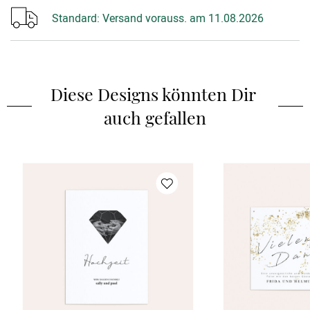
Standard:
Versand vorauss. am 11.08.2026
Diese Designs könnten Dir 
auch gefallen