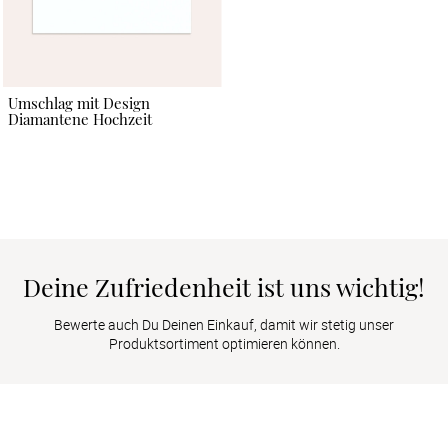
Umschlag mit Design
Diamantene Hochzeit
Deine Zufriedenheit ist uns wichtig!
Bewerte auch Du Deinen Einkauf, damit wir stetig unser
Produktsortiment optimieren können.