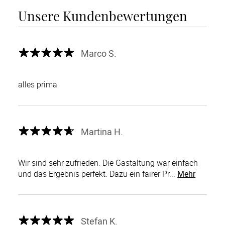
Unsere Kundenbewertungen
Marco S.
alles prima
Martina H.
Wir sind sehr zufrieden. Die Gastaltung war einfach
und das Ergebnis perfekt. Dazu ein fairer Pr...
Mehr
Stefan K.