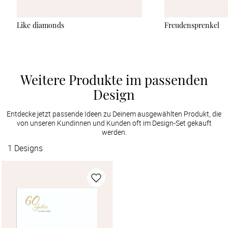
Like diamonds
Freudensprenkel
Weitere Produkte im passenden
Design
Entdecke jetzt passende Ideen zu Deinem ausgewählten Produkt, die
von unseren Kundinnen und Kunden oft im Design-Set gekauft
werden.
1
Designs