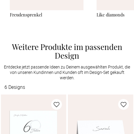
Freudensprenkel
Like diamonds
Weitere Produkte im passenden
Design
Entdecke jetzt passende Ideen zu Deinem ausgewählten Produkt, die
von unseren Kundinnen und Kunden oft im Design-Set gekauft
werden.
6
Designs