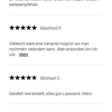
weiterempfehlen
Manfred P.
Vielleicht wäre eine Variante möglich wo man
nochmehr verändern kann. Aber ansonsten bin ich
voll...
Mehr
Michael C.
Geliefert wie bestellt, alles gut u passend. Merci.