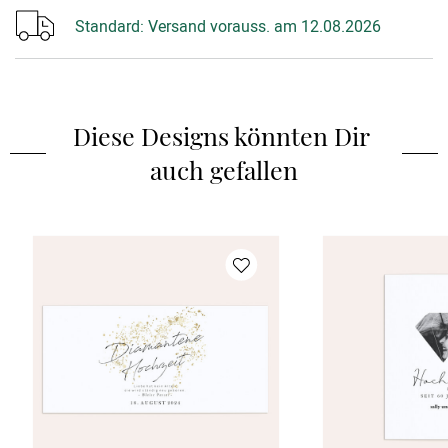
Standard:
Versand vorauss. am 12.08.2026
Diese Designs könnten Dir 
auch gefallen