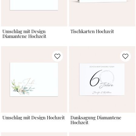
Umschlag mit Design
Tischkarten Hochzeit
Diamantene Hochzeit
Umschlag mit Design Hochzeit
Danksagung Diamantene
Hochzeit