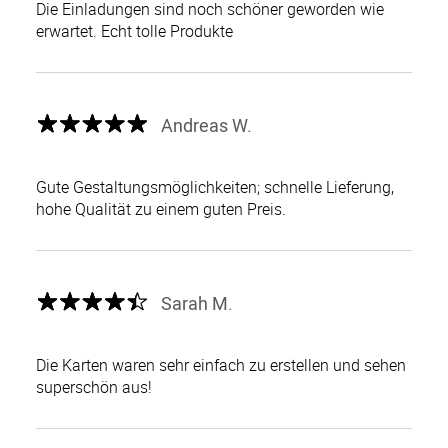
Die Einladungen sind noch schöner geworden wie
erwartet. Echt tolle Produkte
Andreas W.
Gute Gestaltungsmöglichkeiten; schnelle Lieferung,
hohe Qualität zu einem guten Preis.
Sarah M.
Die Karten waren sehr einfach zu erstellen und sehen
superschön aus!