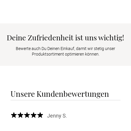
Deine Zufriedenheit ist uns wichtig!
Bewerte auch Du Deinen Einkauf, damit wir stetig unser
Produktsortiment optimieren können.
Unsere Kundenbewertungen
Jenny S.