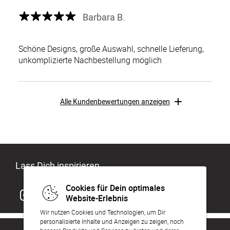
Barbara B.
Schöne Designs, große Auswahl, schnelle Lieferung,
unkomplizierte Nachbestellung möglich
Alle Kundenbewertungen anzeigen
Lass Dich inspirieren
Cookies für Dein optimales
Website-Erlebnis
Wir nutzen Cookies und Technologien, um Dir
personalisierte Inhalte und Anzeigen zu zeigen, noch