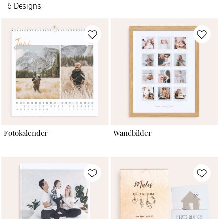
6
Designs
Fotokalender
Wandbilder