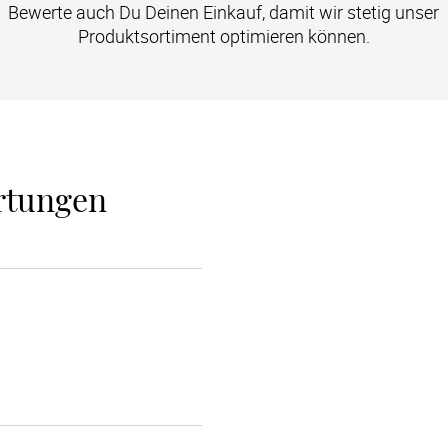
Bewerte auch Du Deinen Einkauf, damit wir stetig unser
Produktsortiment optimieren können.
rtungen