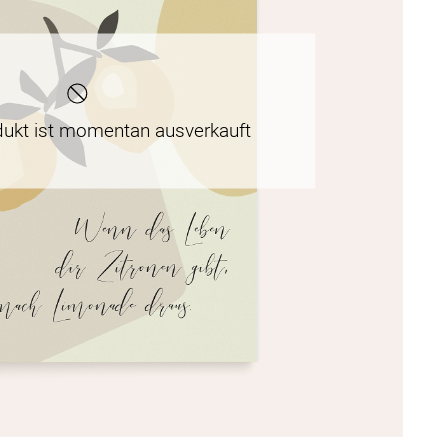
dukt ist momentan ausverkauft