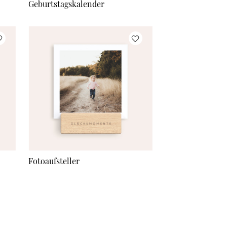
Geburtstagskalender
Fotoaufsteller