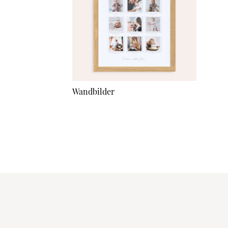
Wandbilder