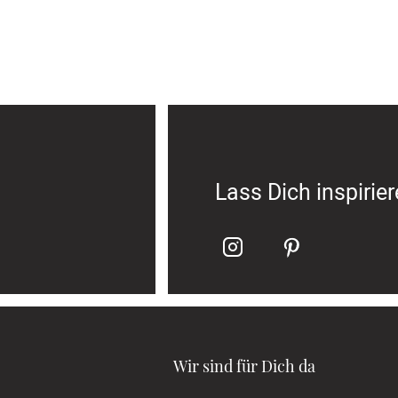
Lass Dich inspirie
Wir sind für Dich da