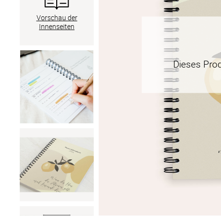
Vorschau der
Innenseiten
Dieses Pro