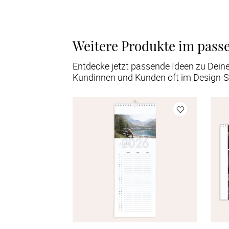
Weitere Produkte im pass
Entdecke jetzt passende Ideen zu Dein
Kundinnen und Kunden oft im Design-S