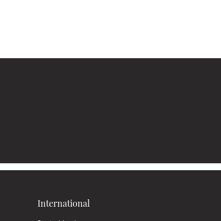
International