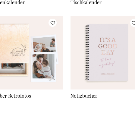
enkalender
Tischkalender
ber Retrofotos
Notizbücher