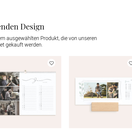
enden Design
em ausgewählten Produkt, die von unseren
et gekauft werden.