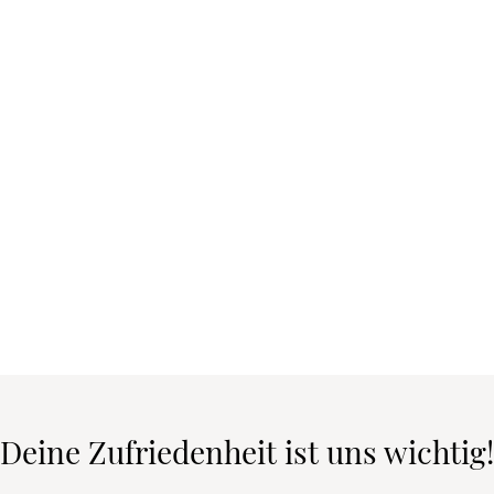
Deine Zufriedenheit ist uns wichtig!