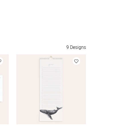
9
Designs