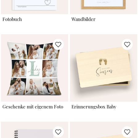
Fotobuch
Wandbilder
Geschenke mit eigenem Foto
Erinnerungsbox Baby