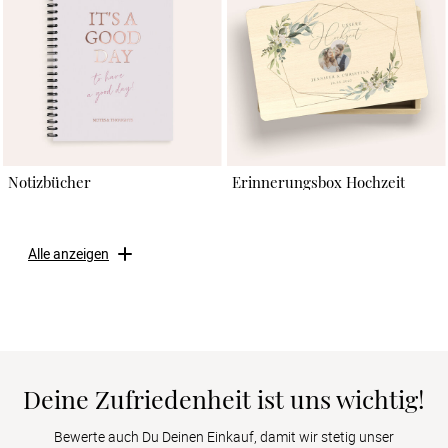
Notizbücher
Erinnerungsbox Hochzeit
Alle anzeigen
Deine Zufriedenheit ist uns wichtig!
Bewerte auch Du Deinen Einkauf, damit wir stetig unser