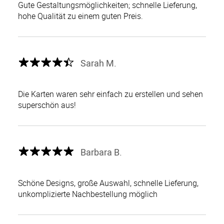
Gute Gestaltungsmöglichkeiten; schnelle Lieferung,
hohe Qualität zu einem guten Preis.
Sarah M.
Die Karten waren sehr einfach zu erstellen und sehen
superschön aus!
Barbara B.
Schöne Designs, große Auswahl, schnelle Lieferung,
unkomplizierte Nachbestellung möglich