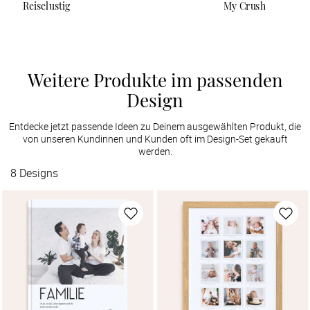
Reiselustig
My Crush
Weitere Produkte im passenden
Design
Entdecke jetzt passende Ideen zu Deinem ausgewählten Produkt, die
von unseren Kundinnen und Kunden oft im Design-Set gekauft
werden.
8
Designs