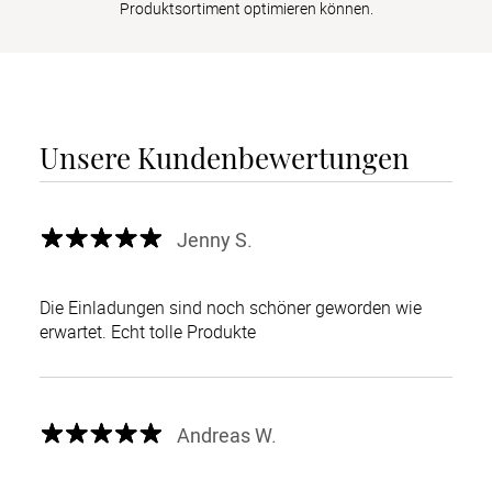
Produktsortiment optimieren können.
Unsere Kundenbewertungen
Jenny S.
Die Einladungen sind noch schöner geworden wie
erwartet. Echt tolle Produkte
Andreas W.