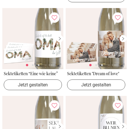
Sektetiketten “Eine wie keine”
Sektetiketten "Dream of love"
Jetzt gestalten
Jetzt gestalten