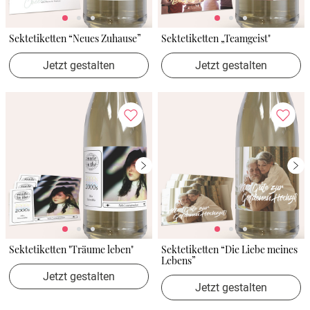
Sektetiketten “Neues Zuhause”
Sektetiketten „Teamgeist"
Jetzt gestalten
Jetzt gestalten
Sektetiketten "Träume leben"
Sektetiketten “Die Liebe meines
Lebens”
Jetzt gestalten
Jetzt gestalten