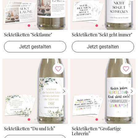
Sektetiketten "Sektlaune"
Sektetiketten "Sekt geht immer"
Jetzt gestalten
Jetzt gestalten
Sektetiketten “Du und Ich”
Sektetiketten “Großartige
Lehrerin”