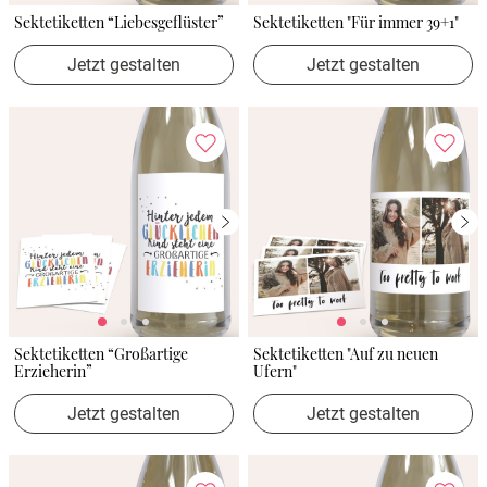
Sektetiketten “Liebesgeflüster”
Sektetiketten "Für immer 39+1"
Jetzt gestalten
Jetzt gestalten
Sektetiketten “Großartige
Sektetiketten "Auf zu neuen
Erzieherin”
Ufern"
Jetzt gestalten
Jetzt gestalten