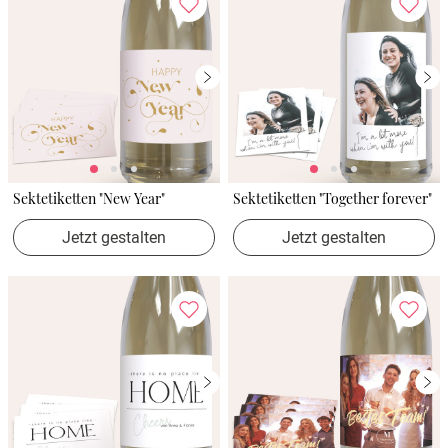
Sektetiketten "New Year"
Sektetiketten "Together forever"
Jetzt gestalten
Jetzt gestalten