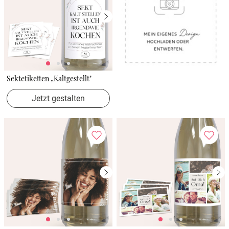
Sektetiketten „Kaltgestellt"
Jetzt gestalten