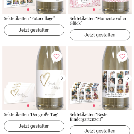
Sektetiketten “Fotocollage”
Sektetiketten “Momente voller
Glück”
Jetzt gestalten
Jetzt gestalten
Sektetiketten "Der große Tag"
Sektetiketten “Beste
Kindergartenzeit”
Jetzt gestalten
Jetzt gestalten