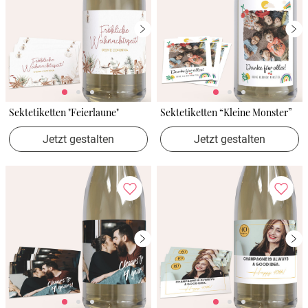
Sektetiketten "Feierlaune"
Sektetiketten “Kleine Monster”
Jetzt gestalten
Jetzt gestalten