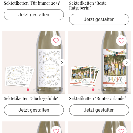
Sektetiketten "Für immer 29+1"
Sektetiketten “Beste
Ratgeberin”
Jetzt gestalten
Jetzt gestalten
Sektetiketten "Glücksgefühle"
Sektetiketten “Bunte Girlande”
Jetzt gestalten
Jetzt gestalten