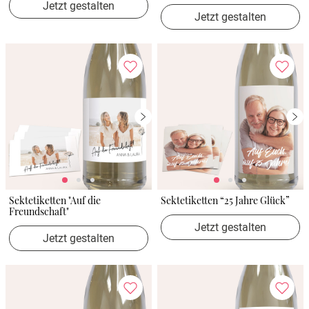
Jetzt gestalten
Jetzt gestalten
Sektetiketten "Auf die
Sektetiketten “25 Jahre Glück”
Freundschaft"
Jetzt gestalten
Jetzt gestalten