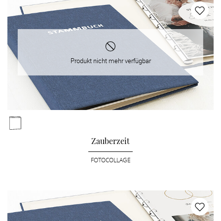
Produkt nicht mehr verfügbar
Zauberzeit
FOTOCOLLAGE