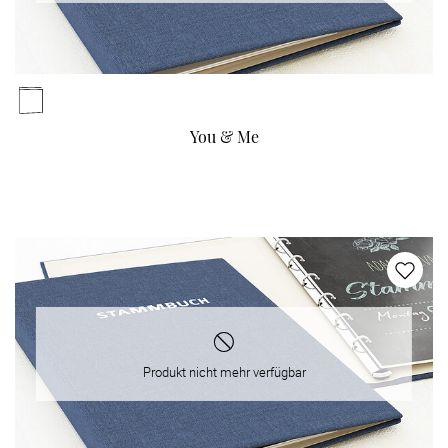
You & Me
Produkt nicht mehr verfügbar