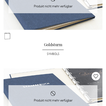
Produkt nicht mehr verfügbar
Goldsturm
SYMBOLS
Produkt nicht mehr verfügbar