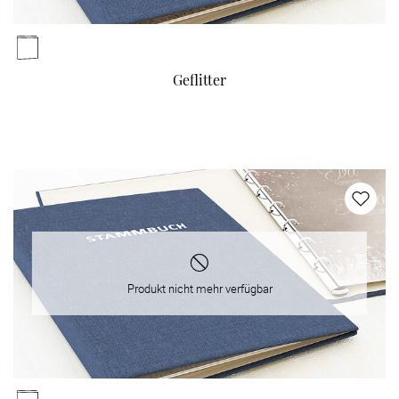
Geflitter
Produkt nicht mehr verfügbar