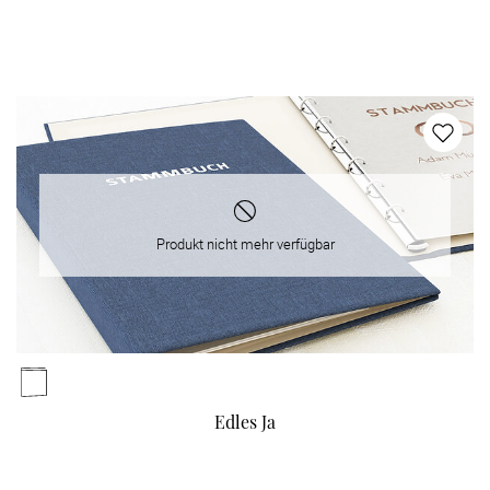
Produkt nicht mehr verfügbar
Edles Ja