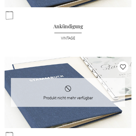
Ankündigung
VINTAGE
Produkt nicht mehr verfügbar