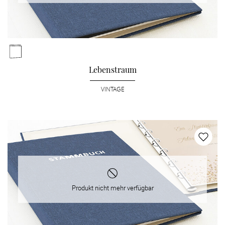
Lebenstraum
VINTAGE
Produkt nicht mehr verfügbar