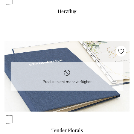
Herzflug
Produkt nicht mehr verfügbar
Tender Florals