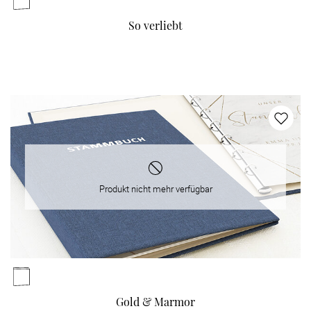
So verliebt
Produkt nicht mehr verfügbar
Gold & Marmor