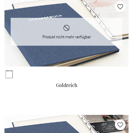
Produkt nicht mehr verfügbar
Goldreich