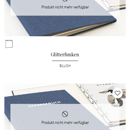
Produkt nicht mehr verfügbar
Glitterfunken
BLUSH
Produkt nicht mehr verfügbar