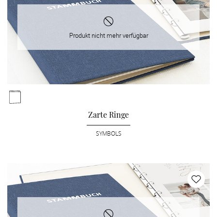
Produkt nicht mehr verfügbar
Zarte Ringe
SYMBOLS