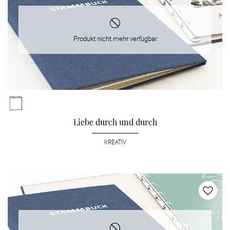
Produkt nicht mehr verfügbar
Liebe durch und durch
KREATIV