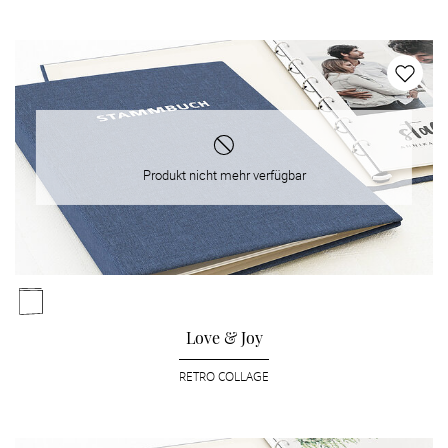
Produkt nicht mehr verfügbar
Love & Joy
RETRO COLLAGE