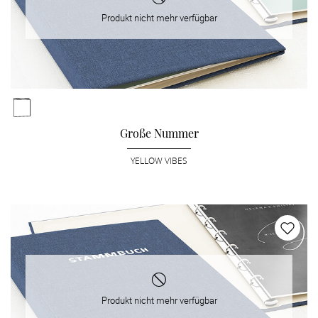
Produkt nicht mehr verfügbar
Große Nummer
YELLOW VIBES
Produkt nicht mehr verfügbar