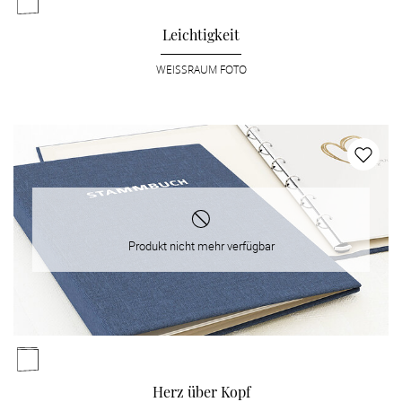
Leichtigkeit
WEISSRAUM FOTO
Produkt nicht mehr verfügbar
Herz über Kopf