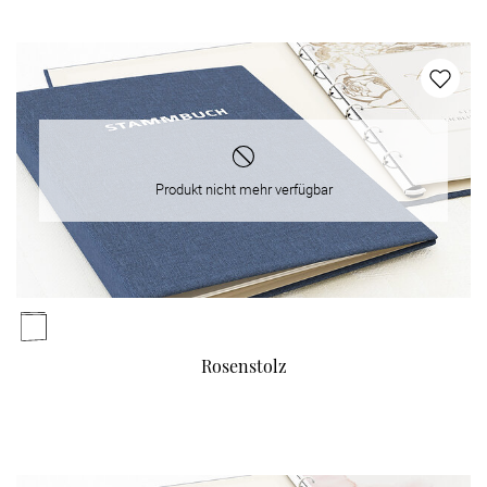
Produkt nicht mehr verfügbar
Rosenstolz