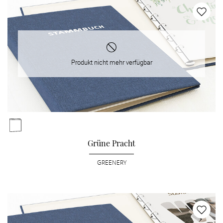
Produkt nicht mehr verfügbar
Grüne Pracht
GREENERY