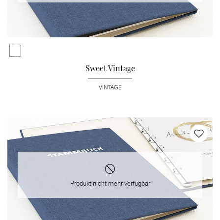
Sweet Vintage
VINTAGE
Produkt nicht mehr verfügbar