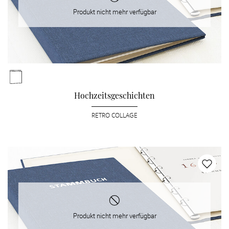
Produkt nicht mehr verfügbar
Hochzeitsgeschichten
RETRO COLLAGE
Produkt nicht mehr verfügbar