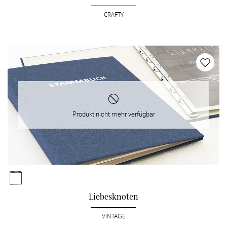
CRAFTY
Produkt nicht mehr verfügbar
Liebesknoten
VINTAGE