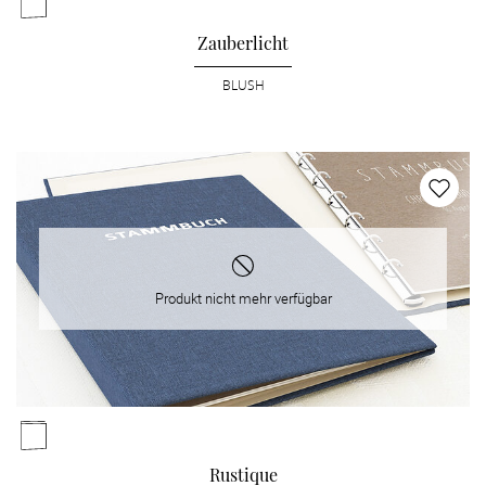
Zauberlicht
BLUSH
Produkt nicht mehr verfügbar
Rustique