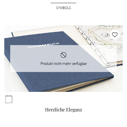
SYMBOLS
Produkt nicht mehr verfügbar
Herzliche Eleganz