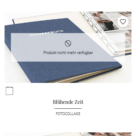
Produkt nicht mehr verfügbar
Blühende Zeit
FOTOCOLLAGE