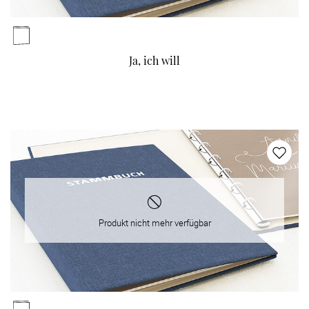
Ja, ich will
Produkt nicht mehr verfügbar