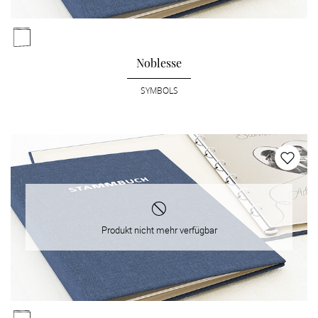
Noblesse
SYMBOLS
Produkt nicht mehr verfügbar