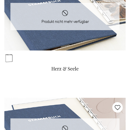
Produkt nicht mehr verfügbar
Herz & Seele