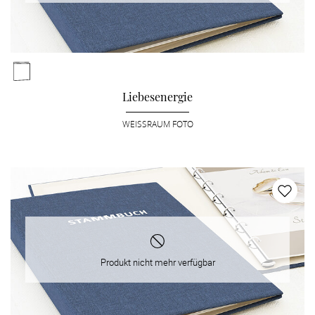
Liebesenergie
WEISSRAUM FOTO
Produkt nicht mehr verfügbar