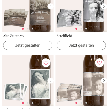
Alte Zeiten 70
Streiflicht
Jetzt gestalten
Jetzt gestalten