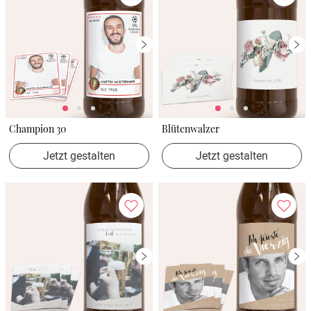
Champion 30
Blütenwalzer
Jetzt gestalten
Jetzt gestalten