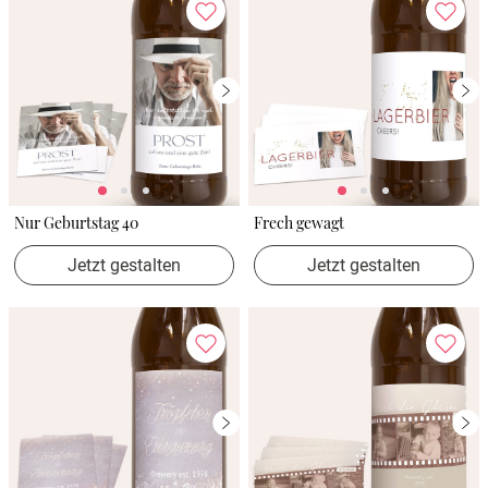
Nur Geburtstag 40
Frech gewagt
Jetzt gestalten
Jetzt gestalten