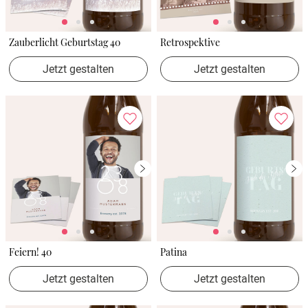
Zauberlicht Geburtstag 40
Retrospektive
Jetzt gestalten
Jetzt gestalten
Feiern! 40
Patina
Jetzt gestalten
Jetzt gestalten