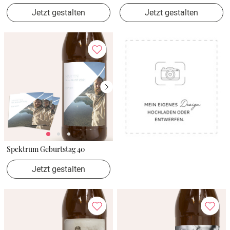
Jetzt gestalten
Jetzt gestalten
Spektrum Geburtstag 40
Jetzt gestalten