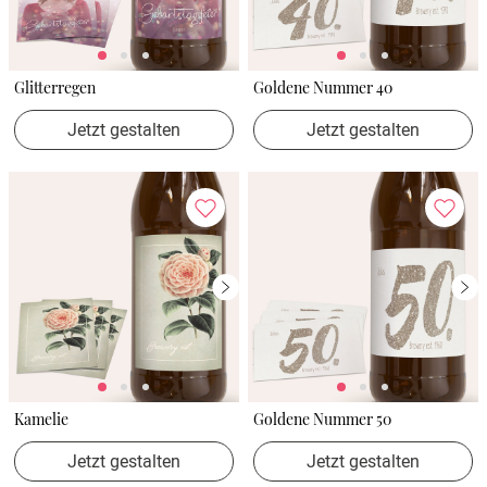
Glitterregen
Goldene Nummer 40
Jetzt gestalten
Jetzt gestalten
Kamelie
Goldene Nummer 50
Jetzt gestalten
Jetzt gestalten