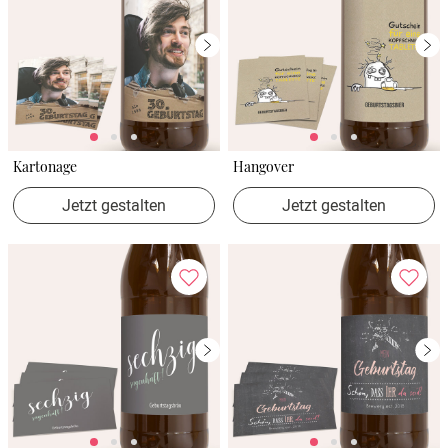
Kartonage
Hangover
Jetzt gestalten
Jetzt gestalten