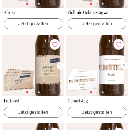
Abriss
Ziellinie Geburtstag 40
Jetzt gestalten
Jetzt gestalten
Luftpost
Geburtstag
Jetzt gestalten
Jetzt gestalten