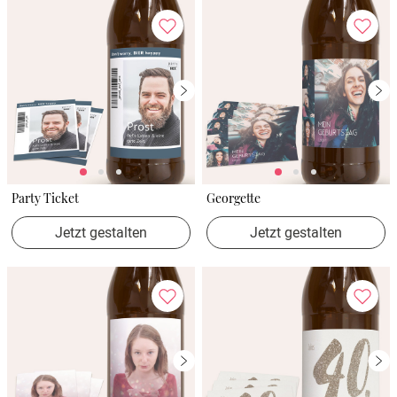
Party Ticket
Georgette
Jetzt gestalten
Jetzt gestalten