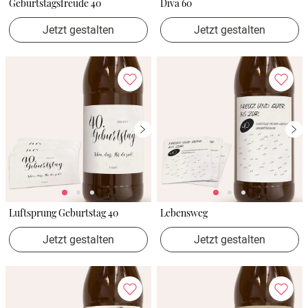
Geburtstagsfreude 40
Diva 60
Jetzt gestalten
Jetzt gestalten
Luftsprung Geburtstag 40
Lebensweg
Jetzt gestalten
Jetzt gestalten